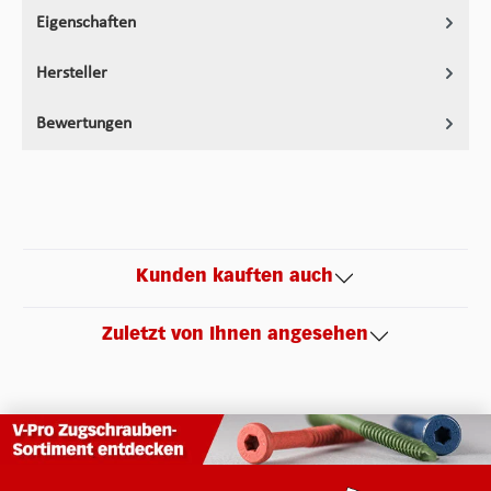
Eigenschaften
Hersteller
Bewertungen
Kunden kauften auch
Zuletzt von Ihnen angesehen