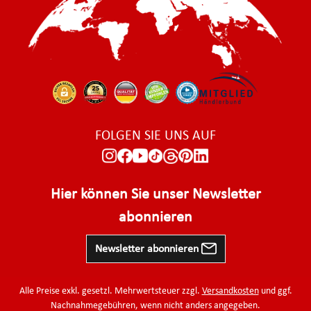
FOLGEN SIE UNS AUF
Hier können Sie unser Newsletter
abonnieren
Newsletter abonnieren
Alle Preise exkl. gesetzl. Mehrwertsteuer zzgl.
Versandkosten
und ggf.
Nachnahmegebühren, wenn nicht anders angegeben.