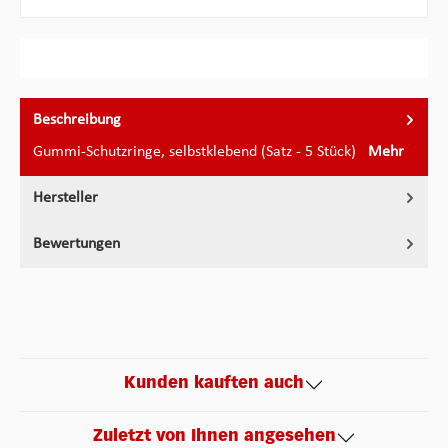
Beschreibung
Gummi-Schutzringe, selbstklebend (Satz - 5 Stück)
Mehr
Hersteller
Bewertungen
Kunden kauften auch
Zuletzt von Ihnen angesehen