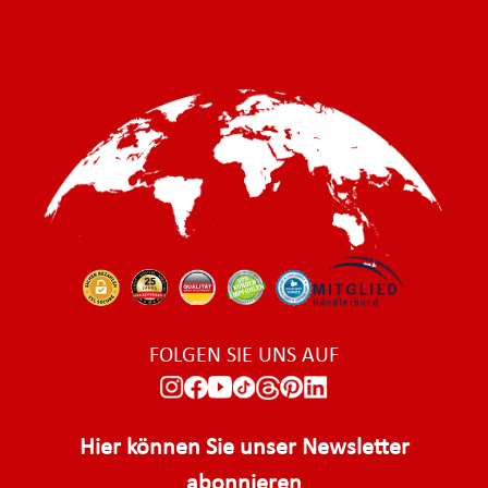
FOLGEN SIE UNS AUF
Hier können Sie unser Newsletter
abonnieren