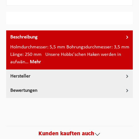
Beschreibung
Holmdurchmesser: 5,5 mm Bohrungsdurchmesser: 3,5 mm
Länge: 250 mm Unsere Hobbs'schen Haken werden in
aufwän…
Mehr
Hersteller
Bewertungen
Kunden kauften auch