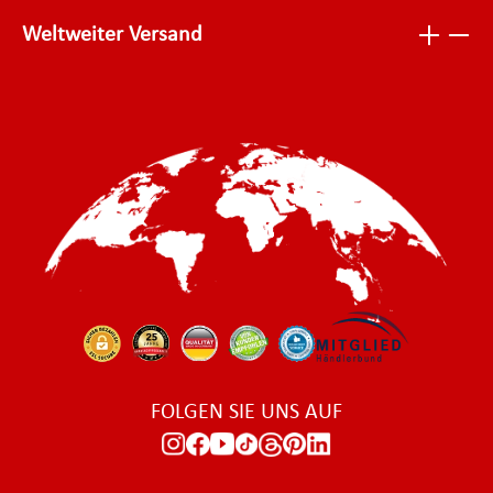
Weltweiter Versand
FOLGEN SIE UNS AUF