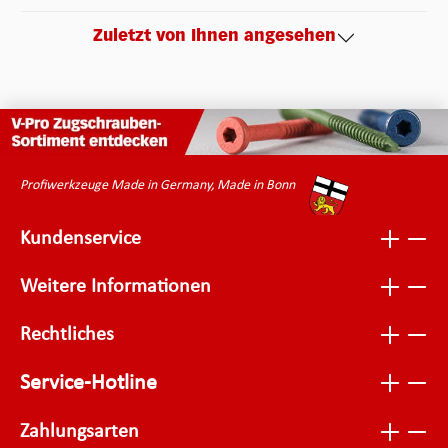
Zuletzt von Ihnen angesehen
Profiwerkzeuge Made in Germany, Made in Bonn
Kundenservice
Weitere Informationen
Rechtliches
Service-Hotline
Zahlungsarten