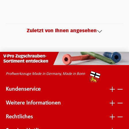
Zuletzt von Ihnen angesehen
Profiwerkzeuge Made in Germany, Made in Bonn
Kundenservice
Weitere Informationen
Rechtliches