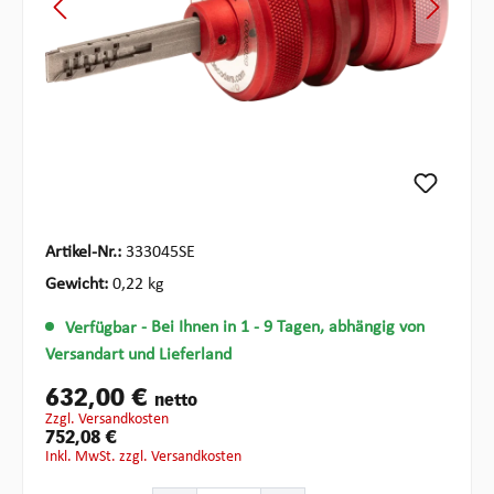
Artikel-Nr.:
333045SE
Gewicht:
0,22 kg
Verfügbar
- Bei Ihnen in 1 - 9 Tagen, abhängig von
Versandart und Lieferland
632,00 €
netto
zzgl. Versandkosten
752,08 €
inkl. MwSt. zzgl. Versandkosten