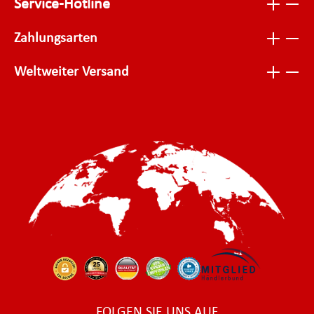
Service-Hotline
Zahlungsarten
Weltweiter Versand
FOLGEN SIE UNS AUF