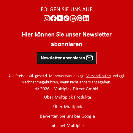
FOLGEN SIE UNS AUF
Hier können Sie unser Newsletter
abonnieren
Newsletter abonnieren
Alle Preise exkl. gesetzl. Mehrwertsteuer zzgl.
Versandkosten
und ggf.
Nachnahmegebühren, wenn nicht anders angegeben.
© 2026 - Multipick Direct GmbH
Über Multipick Produkte
Über Multipick
Bewerten Sie uns bei Google
Jobs bei Multipick