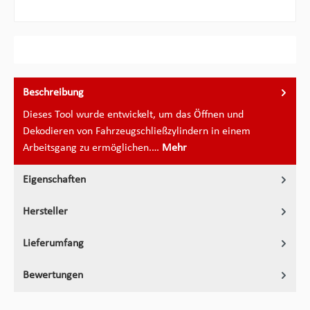
Beschreibung
Dieses Tool wurde entwickelt, um das Öffnen und
Dekodieren von Fahrzeugschließzylindern in einem
Arbeitsgang zu ermöglichen.…
Mehr
Eigenschaften
Hersteller
Lieferumfang
Bewertungen