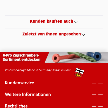
Kunden kauften auch
Zuletzt von Ihnen angesehen
Profiwerkzeuge Made in Germany, Made in Bonn
Kundenservice
Weitere Informationen
Rechtliches