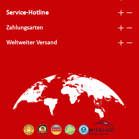
Service-Hotline
Zahlungsarten
Weltweiter Versand