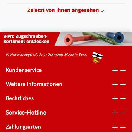
Zuletzt von Ihnen angesehen
Profiwerkzeuge Made in Germany, Made in Bonn
Kundenservice
Weitere Informationen
Rechtliches
Service-Hotline
Zahlungsarten