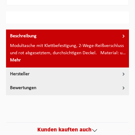
Beschreibung
Modultasche mit Klettbefestigung, 2-Wege-Reißverschluss
und rot abgesetztem, durchsichtigen Deckel. Material: u…
Mehr
Hersteller
Bewertungen
Kunden kauften auch