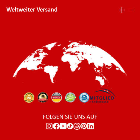
Weltweiter Versand
FOLGEN SIE UNS AUF