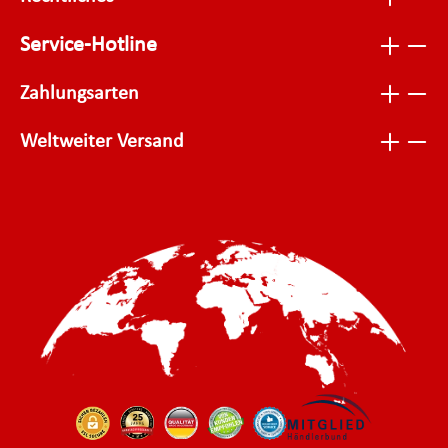
Service-Hotline
Zahlungsarten
Weltweiter Versand