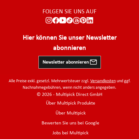
FOLGEN SIE UNS AUF
Hier können Sie unser Newsletter
abonnieren
Newsletter abonnieren
Alle Preise exkl. gesetzl. Mehrwertsteuer zzgl.
Versandkosten
und ggf.
Nachnahmegebühren, wenn nicht anders angegeben.
© 2026 - Multipick Direct GmbH
Über Multipick Produkte
Über Multipick
Bewerten Sie uns bei Google
Jobs bei Multipick