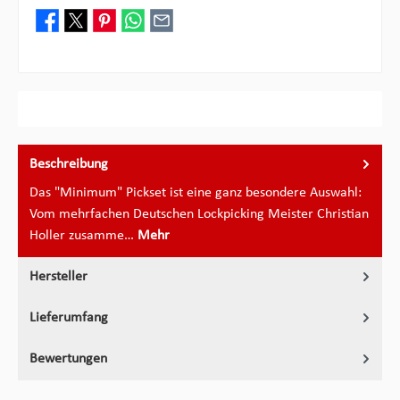
Beschreibung
Das "Minimum" Pickset ist eine ganz besondere Auswahl:
Vom mehrfachen Deutschen Lockpicking Meister Christian
Holler zusamme…
Mehr
Hersteller
Lieferumfang
Bewertungen