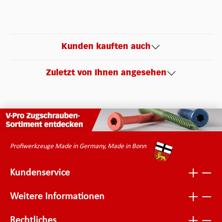
Kunden kauften auch
Zuletzt von Ihnen angesehen
Profiwerkzeuge Made in Germany, Made in Bonn
Kundenservice
Weitere Informationen
Rechtliches