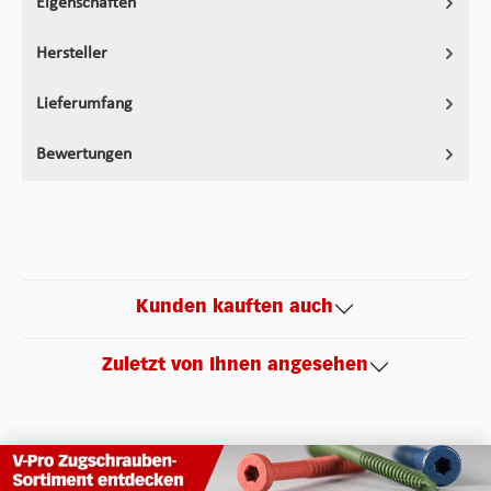
Eigenschaften
Hersteller
Lieferumfang
Bewertungen
Kunden kauften auch
Zuletzt von Ihnen angesehen