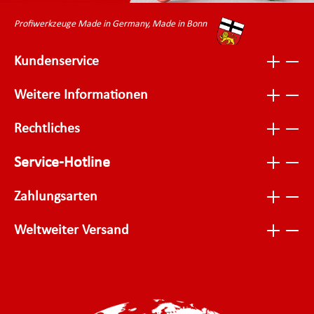
Profiwerkzeuge Made in Germany, Made in Bonn
Kundenservice
Weitere Informationen
Rechtliches
Service-Hotline
Zahlungsarten
Weltweiter Versand