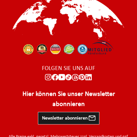
FOLGEN SIE UNS AUF
Hier können Sie unser Newsletter
abonnieren
Newsletter abonnieren
Alle Preise exkl. gesetzl. Mehrwertsteuer zzgl.
Versandkosten
und ggf.