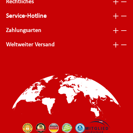
Rechtliches
Service-Hotline
Zahlungsarten
Weltweiter Versand