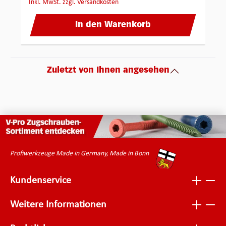
inkl. MwSt. zzgl. Versandkosten
In den Warenkorb
Zuletzt von Ihnen angesehen
Profiwerkzeuge Made in Germany, Made in Bonn
Kundenservice
Weitere Informationen