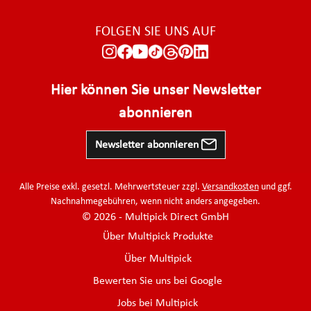
FOLGEN SIE UNS AUF
Hier können Sie unser Newsletter
abonnieren
Newsletter abonnieren
Alle Preise exkl. gesetzl. Mehrwertsteuer zzgl.
Versandkosten
und ggf.
Nachnahmegebühren, wenn nicht anders angegeben.
© 2026 - Multipick Direct GmbH
Über Multipick Produkte
Über Multipick
Bewerten Sie uns bei Google
Jobs bei Multipick