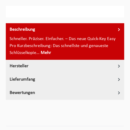
Beschreibung
Schneller. Präziser. Einfacher. – Das neue Quick-Key Easy
Pro Kurzbeschreibung: Das schnellste und genaueste
Schlüsselkopie…
Mehr
Hersteller
Lieferumfang
Bewertungen