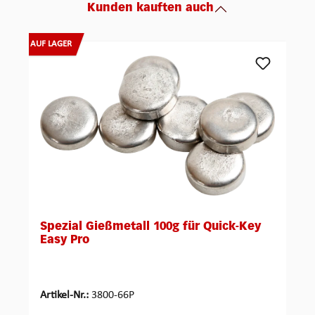
Kunden kauften auch
Produktgalerie überspringen
AUF LAGER
Spezial Gießmetall 100g für Quick-Key
Easy Pro
Artikel-Nr.:
3800-66P