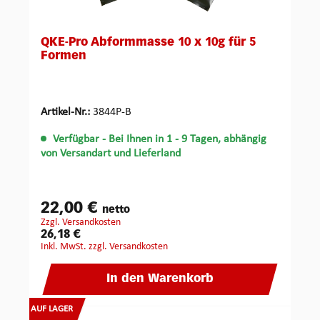
QKE-Pro Abformmasse 10 x 10g für 5
Formen
Artikel-Nr.:
3844P-B
Verfügbar
- Bei Ihnen in 1 - 9 Tagen, abhängig
von Versandart und Lieferland
22,00 €
netto
zzgl. Versandkosten
26,18 €
inkl. MwSt. zzgl. Versandkosten
In den Warenkorb
AUF LAGER