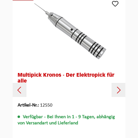
Multipick Kronos - Der Elektropick für
alle
Artikel-Nr.:
12550
Verfügbar
- Bei Ihnen in 1 - 9 Tagen, abhängig
von Versandart und Lieferland