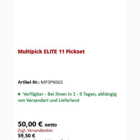
Multipick ELITE 11 Pickset
Artikel-Nr.:
MP3PNS02
Verfügbar
- Bei Ihnen in 1 - 9 Tagen, abhängig
von Versandart und Lieferland
50,00 €
netto
zzgl. Versandkosten
59,50 €