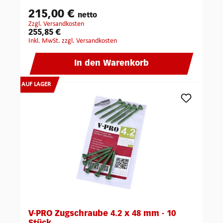
215,00 €
netto
zzgl. Versandkosten
255,85 €
inkl. MwSt. zzgl. Versandkosten
In den Warenkorb
AUF LAGER
V-PRO Zugschraube 4.2 x 48 mm - 10