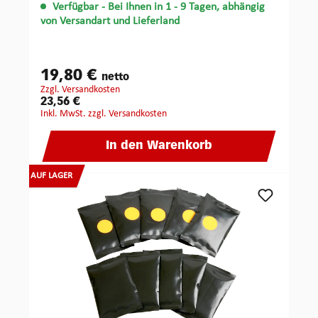
Verfügbar
- Bei Ihnen in 1 - 9 Tagen, abhängig
von Versandart und Lieferland
19,80 €
netto
zzgl. Versandkosten
23,56 €
inkl. MwSt. zzgl. Versandkosten
In den Warenkorb
AUF LAGER