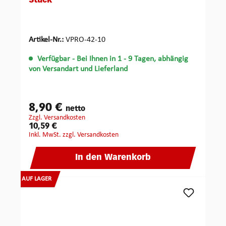
Stück
Artikel-Nr.:
VPRO-42-10
Verfügbar
- Bei Ihnen in 1 - 9 Tagen, abhängig
von Versandart und Lieferland
8,90 €
netto
zzgl. Versandkosten
10,59 €
inkl. MwSt. zzgl. Versandkosten
In den Warenkorb
AUF LAGER