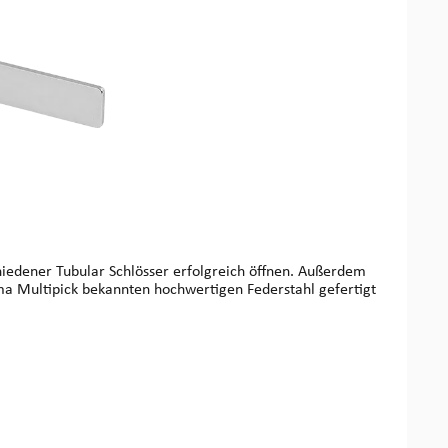
chiedener Tubular Schlösser erfolgreich öffnen. Außerdem