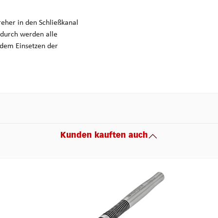
eher in den Schließkanal
adurch werden alle
 dem Einsetzen der
Kunden kauften auch