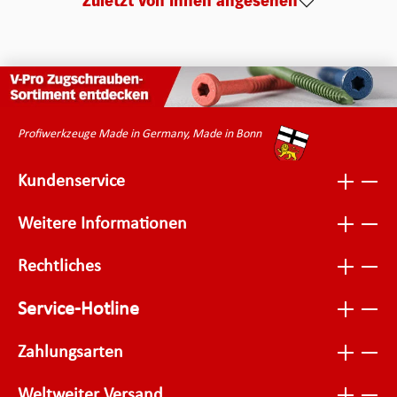
Zuletzt von Ihnen angesehen
Profiwerkzeuge Made in Germany, Made in Bonn
Kundenservice
Weitere Informationen
Rechtliches
Service-Hotline
Zahlungsarten
Weltweiter Versand