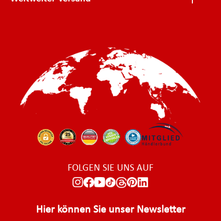
FOLGEN SIE UNS AUF
Hier können Sie unser Newsletter