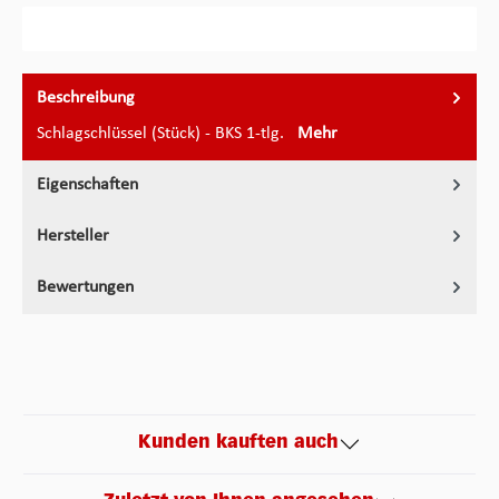
Beschreibung
Schlagschlüssel (Stück) - BKS 1-tlg.
Mehr
Eigenschaften
Hersteller
Bewertungen
Kunden kauften auch