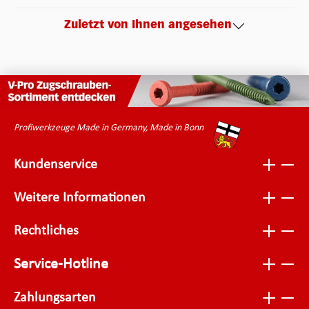
Zuletzt von Ihnen angesehen
Profiwerkzeuge Made in Germany, Made in Bonn
Kundenservice
Weitere Informationen
Rechtliches
Service-Hotline
Zahlungsarten