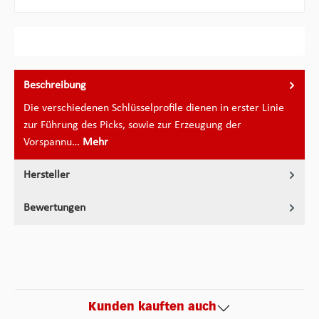
Beschreibung
Die verschiedenen Schlüsselprofile dienen in erster Linie
zur Führung des Picks, sowie zur Erzeugung der
Vorspannu…
Mehr
Hersteller
Bewertungen
Kunden kauften auch