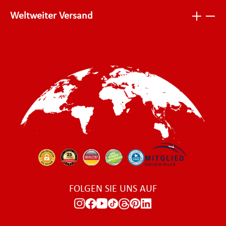
Weltweiter Versand
FOLGEN SIE UNS AUF