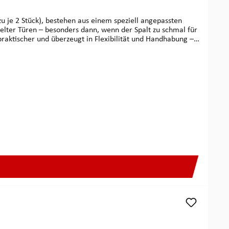
egelter Türen – besonders dann, wenn der Spalt zu schmal für