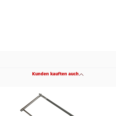
Kunden kauften auch