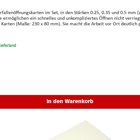
Sie ermöglichen ein schnelles und unkompliziertes Öffnen nicht verri
Lieferland
In den Warenkorb