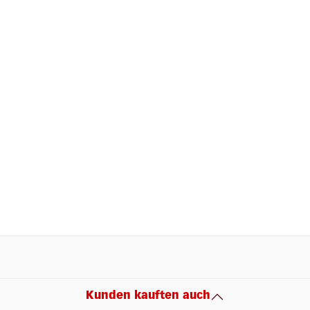
Kunden kauften auch