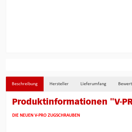
Beschreibung
Hersteller
Lieferumfang
Bewer
Produktinformationen "V-PR
DIE NEUEN V-PRO ZUGSCHRAUBEN