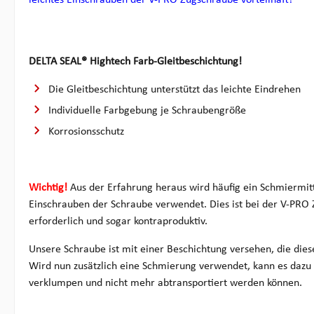
DELTA SEAL® Hightech Farb-Gleitbeschichtung!
Die Gleitbeschichtung unterstützt das leichte Eindrehen
Individuelle Farbgebung je Schraubengröße
Korrosionsschutz
Wichtig!
Aus der Erfahrung heraus wird häufig ein Schmiermit
Einschrauben der Schraube verwendet. Dies ist bei der V-PR
erforderlich und sogar kontraproduktiv.
Unsere Schraube ist mit einer Beschichtung versehen, die dies
Wird nun zusätzlich eine Schmierung verwendet, kann es dazu 
verklumpen und nicht mehr abtransportiert werden können.