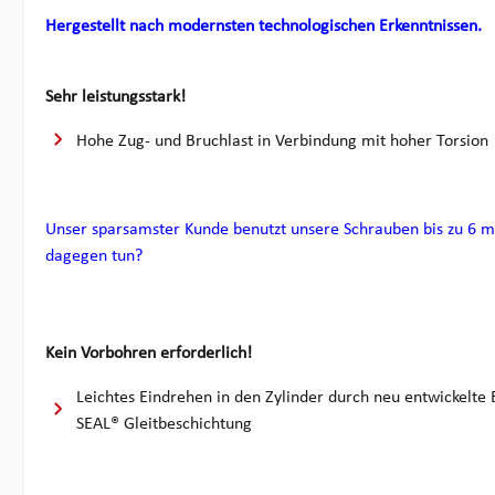
Hergestellt nach modernsten technologischen Erkenntnissen.
Sehr leistungsstark!
Hohe Zug- und Bruchlast in Verbindung mit hoher Torsion
Unser sparsamster Kunde benutzt unsere Schrauben bis zu 6 ma
dagegen tun?
Kein Vorbohren erforderlich!
Leichtes Eindrehen in den Zylinder durch neu entwickelte
SEAL® Gleitbeschichtung