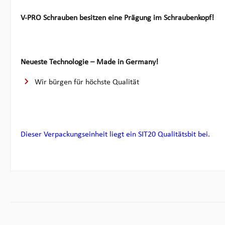
V-PRO Schrauben besitzen eine Prägung im Schraubenkopf!
Neueste Technologie – Made in Germany!
Wir bürgen für höchste Qualität
Dieser Verpackungseinheit liegt ein SIT20 Qualitätsbit bei.