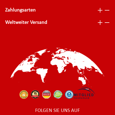
Zahlungsarten
Weltweiter Versand
FOLGEN SIE UNS AUF