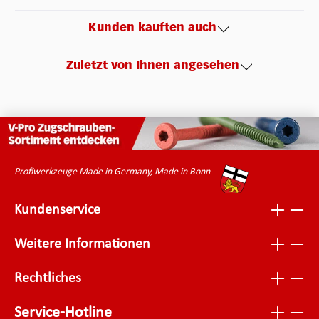
Kunden kauften auch
Zuletzt von Ihnen angesehen
Profiwerkzeuge Made in Germany, Made in Bonn
Kundenservice
Weitere Informationen
Rechtliches
Service-Hotline