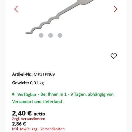
Artikel-Nr.:
MP3TPN69
Gewicht:
0,01 kg
Verfügbar
- Bei Ihnen in 1 - 9 Tagen, abhängig von
Versandart und Lieferland
2,40 €
netto
zzgl. Versandkosten
2,86 €
inkl. MwSt. zzgl. Versandkosten