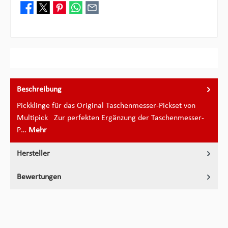
Beschreibung
Pickklinge für das Original Taschenmesser-Pickset von
Multipick Zur perfekten Ergänzung der Taschenmesser-
P…
Mehr
Hersteller
Bewertungen