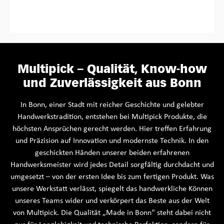
Multipick – Qualität, Know-how
und Zuverlässigkeit aus Bonn
In Bonn, einer Stadt mit reicher Geschichte und gelebter
Handwerkstradition, entstehen bei Multipick Produkte, die
höchsten Ansprüchen gerecht werden. Hier treffen Erfahrung
und Präzision auf Innovation und modernste Technik. In den
geschickten Händen unserer beiden erfahrenen
Handwerksmeister wird jedes Detail sorgfältig durchdacht und
umgesetzt – von der ersten Idee bis zum fertigen Produkt. Was
unsere Werkstatt verlässt, spiegelt das handwerkliche Können
unseres Teams wider und verkörpert das Beste aus der Welt
von Multipick. Die Qualität „Made in Bonn“ steht dabei nicht