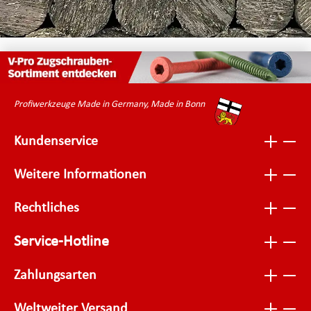
Profiwerkzeuge Made in Germany, Made in Bonn
Kundenservice
Weitere Informationen
Rechtliches
Service-Hotline
Zahlungsarten
Weltweiter Versand