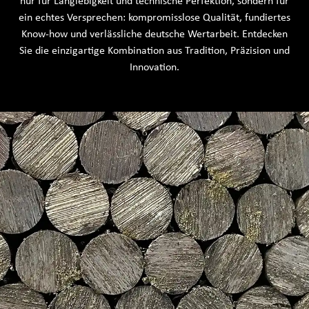
nur für Langlebigkeit und technische Perfektion, sondern für
ein echtes Versprechen: kompromisslose Qualität, fundiertes
Know-how und verlässliche deutsche Wertarbeit. Entdecken
Sie die einzigartige Kombination aus Tradition, Präzision und
Innovation.