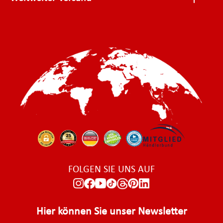
FOLGEN SIE UNS AUF
Hier können Sie unser Newsletter