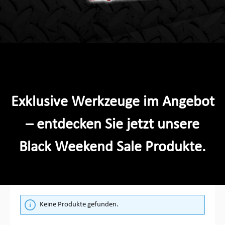
Exklusive Werkzeuge im Angebot
– entdecken Sie jetzt unsere
Black Weekend Sale Produkte.
Keine Produkte gefunden.