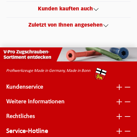
Kunden kauften auch
Zuletzt von Ihnen angesehen
Profiwerkzeuge Made in Germany, Made in Bonn
Kundenservice
Weitere Informationen
Rechtliches
Service-Hotline