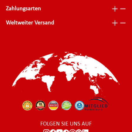
Zahlungsarten
Weltweiter Versand
FOLGEN SIE UNS AUF