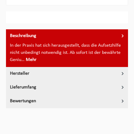
Beschreibung
In der Praxis hat sich herausgestellt, dass die Aufsetzhilfe
nicht unbedingt notwendig ist. Ab sofort ist der bewährte
Geniu…
Mehr
Hersteller
Lieferumfang
Bewertungen