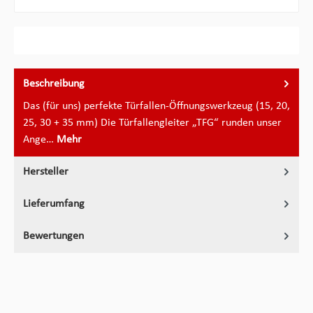
Beschreibung
Das (für uns) perfekte Türfallen-Öffnungswerkzeug (15, 20,
25, 30 + 35 mm) Die Türfallengleiter „TFG“ runden unser
Ange…
Mehr
Hersteller
Lieferumfang
Bewertungen