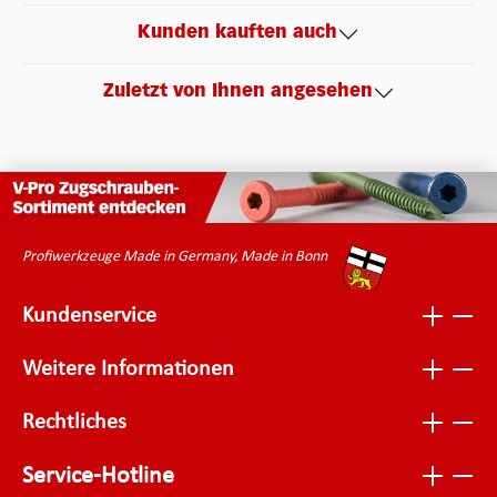
Kunden kauften auch
Zuletzt von Ihnen angesehen
Profiwerkzeuge Made in Germany, Made in Bonn
Kundenservice
Weitere Informationen
Rechtliches
Service-Hotline