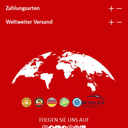
Zahlungsarten
Weltweiter Versand
FOLGEN SIE UNS AUF