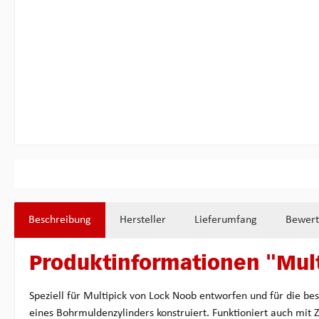
Beschreibung
Hersteller
Lieferumfang
Bewer
Produktinformationen "Mul
Speziell für Multipick von Lock Noob entworfen und für die b
eines Bohrmuldenzylinders konstruiert. Funktioniert auch mit 