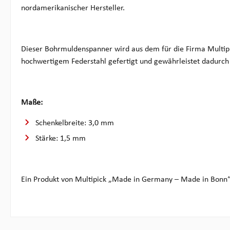
nordamerikanischer Hersteller.
Dieser Bohrmuldenspanner wird aus dem für die Firma Multip
hochwertigem Federstahl gefertigt und gewährleistet dadurch 
Maße:
Schenkelbreite: 3,0 mm
Stärke: 1,5 mm
Ein Produkt von Multipick „Made in Germany – Made in Bonn