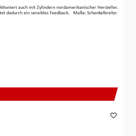
ktioniert auch mit Zylindern nordamerikanischer Hersteller.