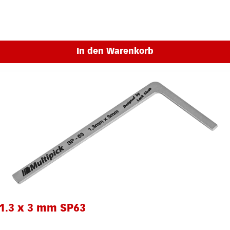
In den Warenkorb
1.3 x 3 mm SP63