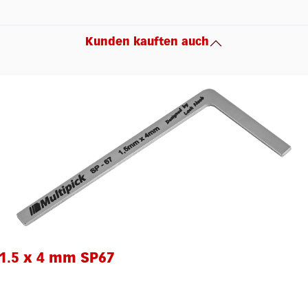
Kunden kauften auch
1.5 x 4 mm SP67