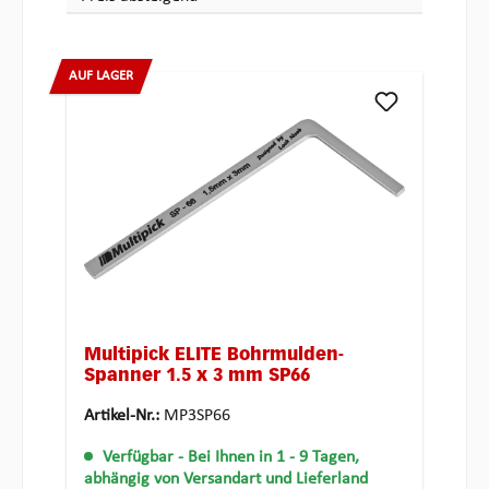
AUF LAGER
Multipick ELITE Bohrmulden-
Spanner 1.5 x 3 mm SP66
Artikel-Nr.:
MP3SP66
Verfügbar
- Bei Ihnen in 1 - 9 Tagen,
abhängig von Versandart und Lieferland