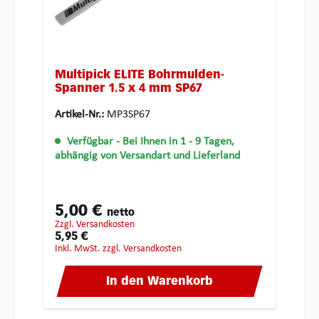
Multipick ELITE Bohrmulden-
Spanner 1.5 x 4 mm SP67
Artikel-Nr.:
MP3SP67
Verfügbar
- Bei Ihnen in 1 - 9 Tagen,
abhängig von Versandart und Lieferland
5,00 €
netto
zzgl. Versandkosten
5,95 €
inkl. MwSt. zzgl. Versandkosten
In den Warenkorb