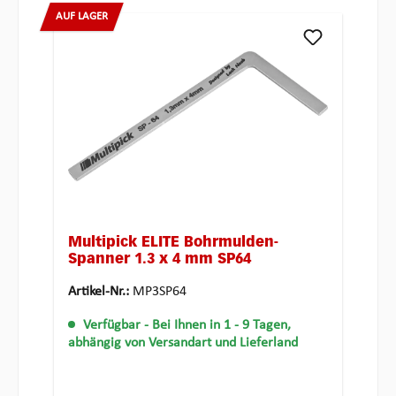
AUF LAGER
Multipick ELITE Bohrmulden-
Spanner 1.3 x 4 mm SP64
Artikel-Nr.:
MP3SP64
Verfügbar
- Bei Ihnen in 1 - 9 Tagen,
abhängig von Versandart und Lieferland