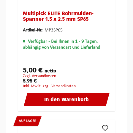
Multipick ELITE Bohrmulden-
Spanner 1.5 x 2.5 mm SP65
Artikel-Nr.:
MP3SP65
Verfügbar
- Bei Ihnen in 1 - 9 Tagen,
abhängig von Versandart und Lieferland
5,00 €
netto
zzgl. Versandkosten
5,95 €
inkl. MwSt. zzgl. Versandkosten
In den Warenkorb
AUF LAGER