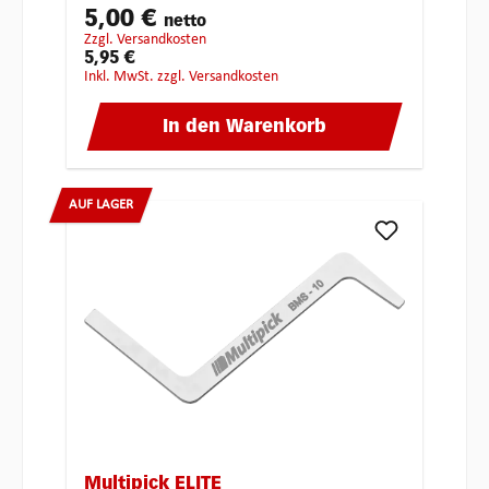
5,00 €
netto
zzgl. Versandkosten
5,95 €
inkl. MwSt. zzgl. Versandkosten
In den Warenkorb
AUF LAGER
Multipick ELITE