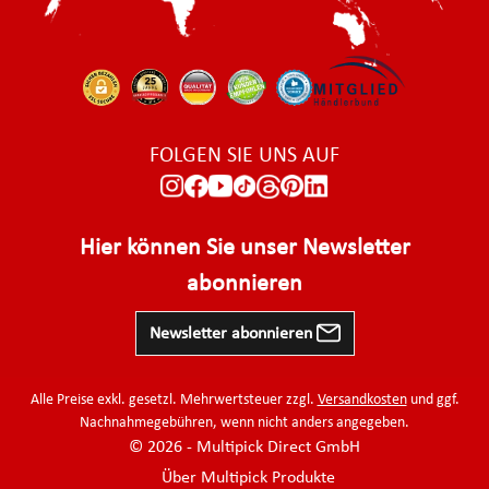
FOLGEN SIE UNS AUF
Hier können Sie unser Newsletter
abonnieren
Newsletter abonnieren
Alle Preise exkl. gesetzl. Mehrwertsteuer zzgl.
Versandkosten
und ggf.
Nachnahmegebühren, wenn nicht anders angegeben.
© 2026 - Multipick Direct GmbH
Über Multipick Produkte