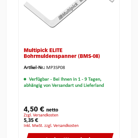
Multipick ELITE
Bohrmuldenspanner (BMS-08)
Artikel-Nr.:
MP3SP08
Verfügbar
- Bei Ihnen in 1 - 9 Tagen,
abhängig von Versandart und Lieferland
4,50 €
netto
zzgl. Versandkosten
5,35 €
inkl. MwSt. zzgl. Versandkosten