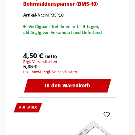
Bohrmuldenspanner (BMS-10)
Artikel-Nr.:
MP3SP10
Verfügbar
- Bei Ihnen in 1 - 9 Tagen,
abhängig von Versandart und Lieferland
4,50 €
netto
zzgl. Versandkosten
5,35 €
inkl. MwSt. zzgl. Versandkosten
In den Warenkorb
AUF LAGER