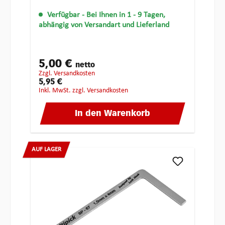
Verfügbar
- Bei Ihnen in 1 - 9 Tagen,
abhängig von Versandart und Lieferland
5,00 €
netto
zzgl. Versandkosten
5,95 €
inkl. MwSt. zzgl. Versandkosten
In den Warenkorb
AUF LAGER