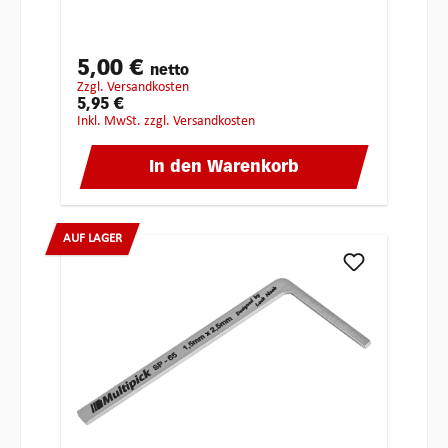
5,00 €
netto
zzgl. Versandkosten
5,95 €
inkl. MwSt. zzgl. Versandkosten
In den Warenkorb
AUF LAGER