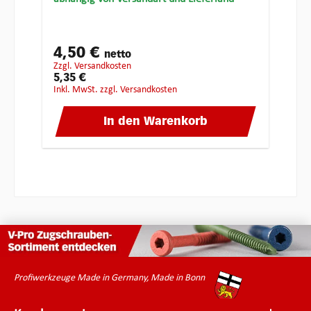
4,50 €
netto
zzgl. Versandkosten
5,35 €
inkl. MwSt. zzgl. Versandkosten
In den Warenkorb
Profiwerkzeuge Made in Germany, Made in Bonn