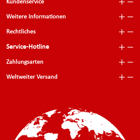
Kundenservice
Weitere Informationen
Rechtliches
Service-Hotline
Zahlungsarten
Weltweiter Versand