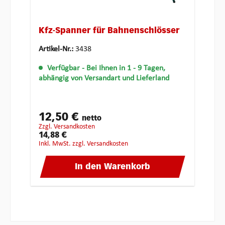
Kfz-Spanner für Bahnenschlösser
Artikel-Nr.:
3438
Verfügbar
- Bei Ihnen in 1 - 9 Tagen,
abhängig von Versandart und Lieferland
12,50 €
netto
zzgl. Versandkosten
14,88 €
inkl. MwSt. zzgl. Versandkosten
In den Warenkorb