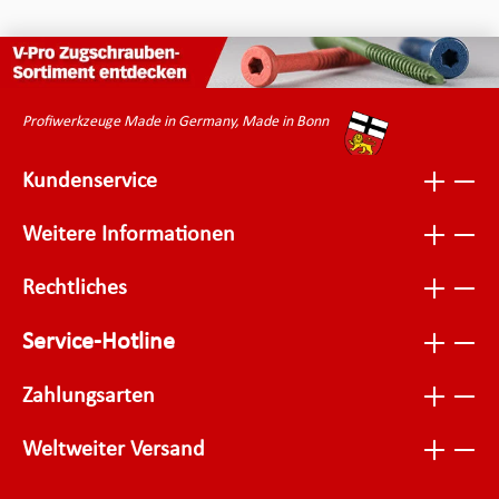
Profiwerkzeuge Made in Germany, Made in Bonn
Kundenservice
Weitere Informationen
Rechtliches
Service-Hotline
Zahlungsarten
Weltweiter Versand