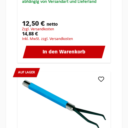
abhängig von Versandart und Lieferland
12,50 €
netto
zzgl. Versandkosten
14,88 €
inkl. MwSt. zzgl. Versandkosten
In den Warenkorb
AUF LAGER