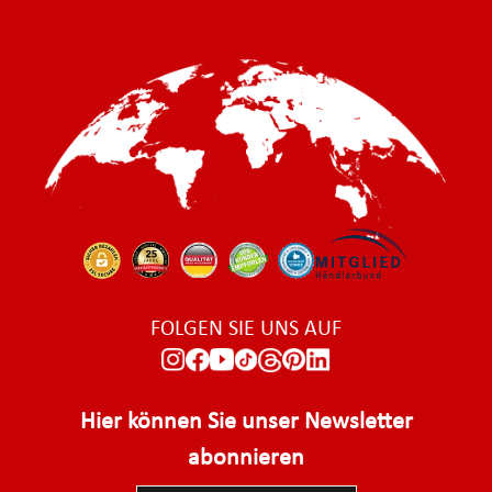
FOLGEN SIE UNS AUF
Hier können Sie unser Newsletter
abonnieren