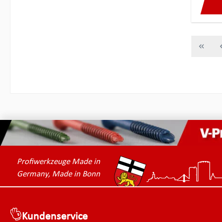
Profiwerkzeuge Made in
Germany, Made in Bonn
Kundenservice