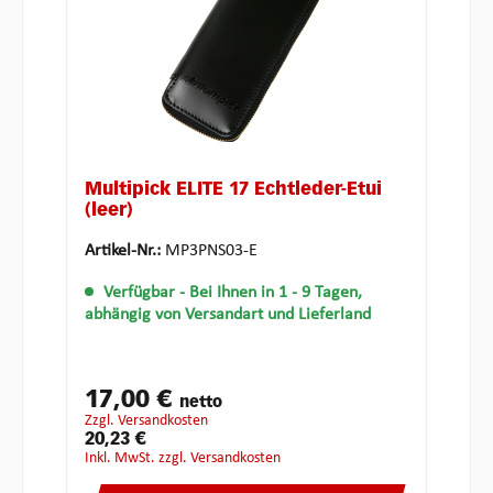
Multipick ELITE 17 Echtleder-Etui
(leer)
Artikel-Nr.:
MP3PNS03-E
Verfügbar
- Bei Ihnen in 1 - 9 Tagen,
abhängig von Versandart und Lieferland
17,00 €
netto
zzgl. Versandkosten
20,23 €
inkl. MwSt. zzgl. Versandkosten