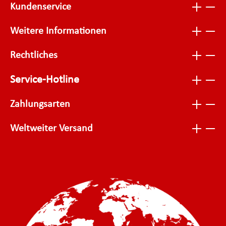
Kundenservice
Weitere Informationen
Rechtliches
Service-Hotline
Zahlungsarten
Weltweiter Versand