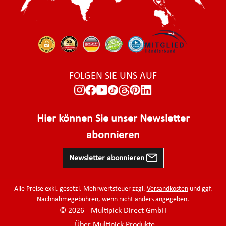
FOLGEN SIE UNS AUF
Hier können Sie unser Newsletter
abonnieren
Newsletter abonnieren
Alle Preise exkl. gesetzl. Mehrwertsteuer zzgl.
Versandkosten
und ggf.
Nachnahmegebühren, wenn nicht anders angegeben.
© 2026 - Multipick Direct GmbH
Über Multipick Produkte