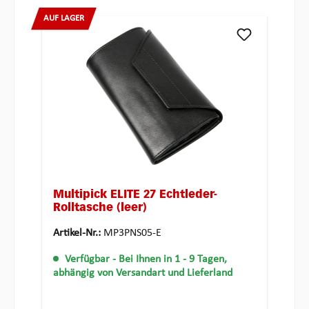
AUF LAGER
Multipick ELITE 27 Echtleder-
Rolltasche (leer)
Artikel-Nr.:
MP3PNS05-E
Verfügbar
- Bei Ihnen in 1 - 9 Tagen,
abhängig von Versandart und Lieferland