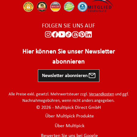
FOLGEN SIE UNS AUF
Hier können Sie unser Newsletter
abonnieren
Newsletter abonnieren
Alle Preise exkl. gesetzl. Mehrwertsteuer zzgl.
Versandkosten
und ggf.
Nachnahmegebühren, wenn nicht anders angegeben.
© 2026 - Multipick Direct GmbH
Über Multipick Produkte
Über Multipick
Bewerten Sie uns bei Google