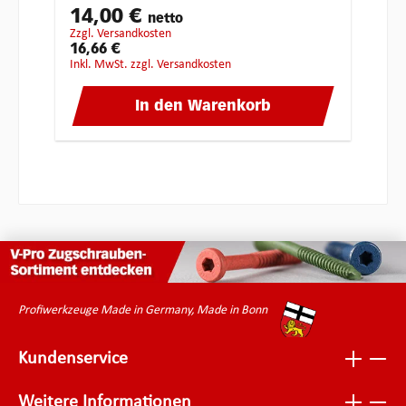
14,00 €
netto
zzgl. Versandkosten
16,66 €
inkl. MwSt. zzgl. Versandkosten
In den Warenkorb
Profiwerkzeuge Made in Germany, Made in Bonn
Kundenservice
Weitere Informationen