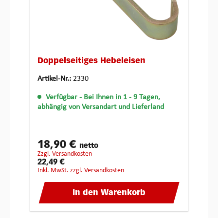
Doppelseitiges Hebeleisen
Artikel-Nr.:
2330
Verfügbar
- Bei Ihnen in 1 - 9 Tagen,
abhängig von Versandart und Lieferland
18,90 €
netto
zzgl. Versandkosten
22,49 €
inkl. MwSt. zzgl. Versandkosten
In den Warenkorb