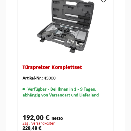
Türspreizer Komplettset
Artikel-Nr.:
45000
Verfügbar
- Bei Ihnen in 1 - 9 Tagen,
abhängig von Versandart und Lieferland
192,00 €
netto
zzgl. Versandkosten
228,48 €