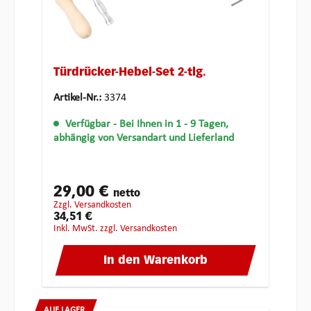
Türdrücker-Hebel-Set 2-tlg.
Artikel-Nr.:
3374
Verfügbar
- Bei Ihnen in 1 - 9 Tagen,
abhängig von Versandart und Lieferland
29,00 €
netto
zzgl. Versandkosten
34,51 €
inkl. MwSt. zzgl. Versandkosten
In den Warenkorb
AUF LAGER