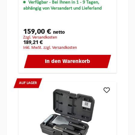
Verfügbar
- Bei Ihnen in 1 - 9 Tagen,
abhängig von Versandart und Lieferland
159,00 €
netto
zzgl. Versandkosten
189,21 €
inkl. MwSt. zzgl. Versandkosten
In den Warenkorb
AUF LAGER