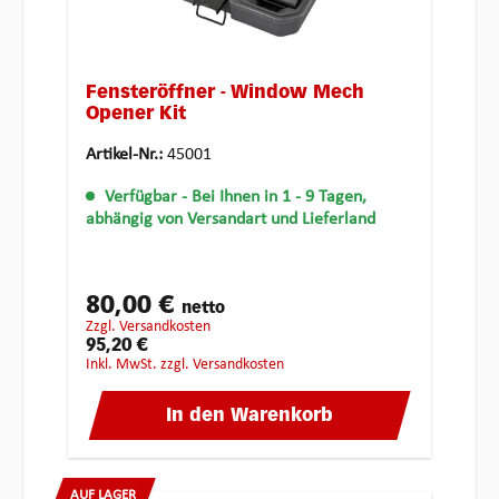
Fensteröffner - Window Mech
Opener Kit
Artikel-Nr.:
45001
Verfügbar
- Bei Ihnen in 1 - 9 Tagen,
abhängig von Versandart und Lieferland
80,00 €
netto
zzgl. Versandkosten
95,20 €
inkl. MwSt. zzgl. Versandkosten
In den Warenkorb
AUF LAGER