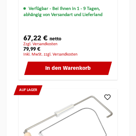
Verfügbar
- Bei Ihnen in 1 - 9 Tagen,
abhängig von Versandart und Lieferland
67,22 €
netto
zzgl. Versandkosten
79,99 €
inkl. MwSt. zzgl. Versandkosten
In den Warenkorb
AUF LAGER