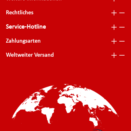
Rechtliches
Service-Hotline
Zahlungsarten
Weltweiter Versand