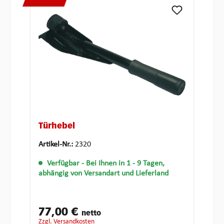
Türhebel
Artikel-Nr.:
2320
Verfügbar
- Bei Ihnen in 1 - 9 Tagen,
abhängig von Versandart und Lieferland
77,00 €
netto
zzgl. Versandkosten