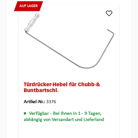
AUF LAGER
Türdrücker-Hebel für Chubb-&
Buntbartschl.
Artikel-Nr.:
3376
Verfügbar
- Bei Ihnen in 1 - 9 Tagen,
abhängig von Versandart und Lieferland