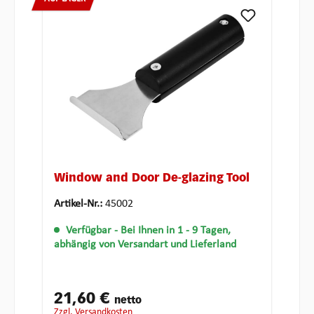
Window and Door De-glazing Tool
Artikel-Nr.:
45002
Verfügbar
- Bei Ihnen in 1 - 9 Tagen,
abhängig von Versandart und Lieferland
21,60 €
netto
zzgl. Versandkosten