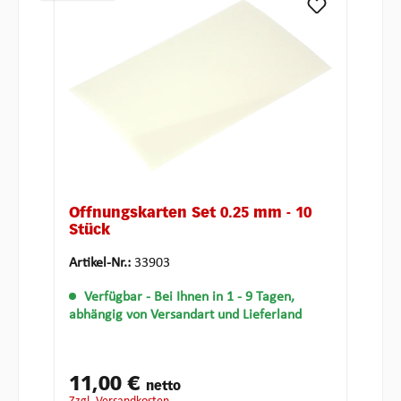
Öffnungskarten Set 0.25 mm - 10
Stück
Artikel-Nr.:
33903
Verfügbar
- Bei Ihnen in 1 - 9 Tagen,
abhängig von Versandart und Lieferland
11,00 €
netto