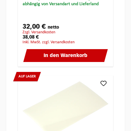
abhängig von Versandart und Lieferland
32,00 €
netto
zzgl. Versandkosten
38,08 €
inkl. MwSt. zzgl. Versandkosten
In den Warenkorb
AUF LAGER