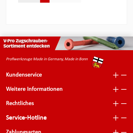
Profiwerkzeuge Made in Germany, Made in Bonn
Kundenservice
Weitere Informationen
Rechtliches
Service-Hotline
Zahlungsarten