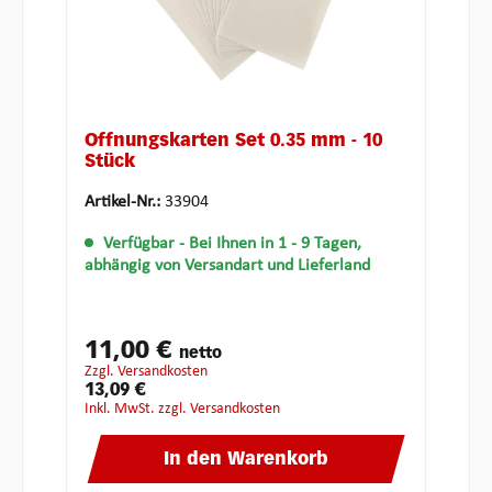
Öffnungskarten Set 0.35 mm - 10
Stück
Artikel-Nr.:
33904
Verfügbar
- Bei Ihnen in 1 - 9 Tagen,
abhängig von Versandart und Lieferland
11,00 €
netto
zzgl. Versandkosten
13,09 €
inkl. MwSt. zzgl. Versandkosten
In den Warenkorb