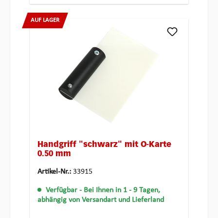
AUF LAGER
Handgriff "schwarz" mit Ö-Karte
0.50 mm
Artikel-Nr.:
33915
Verfügbar
- Bei Ihnen in 1 - 9 Tagen,
abhängig von Versandart und Lieferland