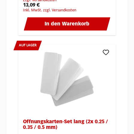
zzgl. Versandkosten
13,09 €
inkl. MwSt. zzgl. Versandkosten
In den Warenkorb
AUF LAGER
Öffnungskarten-Set lang (2x 0.25 /
0.35 / 0.5 mm)