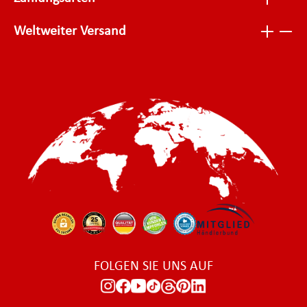
Weltweiter Versand
FOLGEN SIE UNS AUF