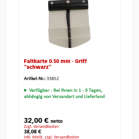
Faltkarte 0.50 mm - Griff
"schwarz"
Artikel-Nr.:
33852
Verfügbar
- Bei Ihnen in 1 - 9 Tagen,
abhängig von Versandart und Lieferland
32,00 €
netto
zzgl. Versandkosten
38,08 €
inkl. MwSt. zzgl. Versandkosten