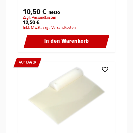
10,50 €
netto
zzgl. Versandkosten
12,50 €
inkl. MwSt. zzgl. Versandkosten
In den Warenkorb
AUF LAGER