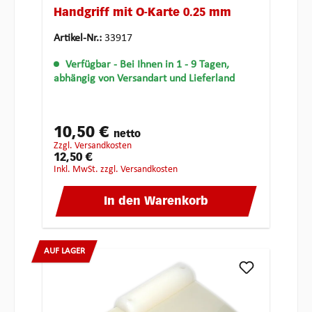
Handgriff mit Ö-Karte 0.25 mm
Artikel-Nr.:
33917
Verfügbar
- Bei Ihnen in 1 - 9 Tagen,
abhängig von Versandart und Lieferland
10,50 €
netto
zzgl. Versandkosten
12,50 €
inkl. MwSt. zzgl. Versandkosten
In den Warenkorb
AUF LAGER