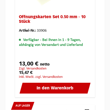
Öffnungskarten Set 0.50 mm - 10
Stück
Artikel-Nr.:
33906
Verfügbar
- Bei Ihnen in 1 - 9 Tagen,
abhängig von Versandart und Lieferland
13,00 €
netto
zzgl. Versandkosten
15,47 €
inkl. MwSt. zzgl. Versandkosten
In den Warenkorb
AUF LAGER