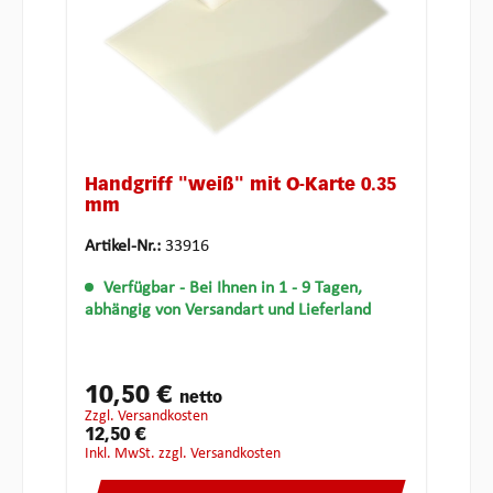
Handgriff "weiß" mit Ö-Karte 0.35
mm
Artikel-Nr.:
33916
Verfügbar
- Bei Ihnen in 1 - 9 Tagen,
abhängig von Versandart und Lieferland
10,50 €
netto
zzgl. Versandkosten
12,50 €
inkl. MwSt. zzgl. Versandkosten