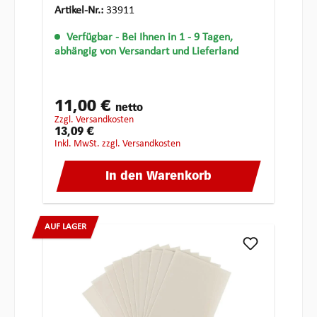
Artikel-Nr.:
33911
Verfügbar
- Bei Ihnen in 1 - 9 Tagen,
abhängig von Versandart und Lieferland
11,00 €
netto
zzgl. Versandkosten
13,09 €
inkl. MwSt. zzgl. Versandkosten
In den Warenkorb
AUF LAGER