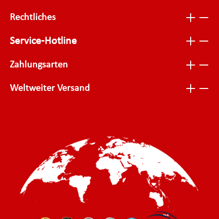
Rechtliches
Service-Hotline
Zahlungsarten
Weltweiter Versand