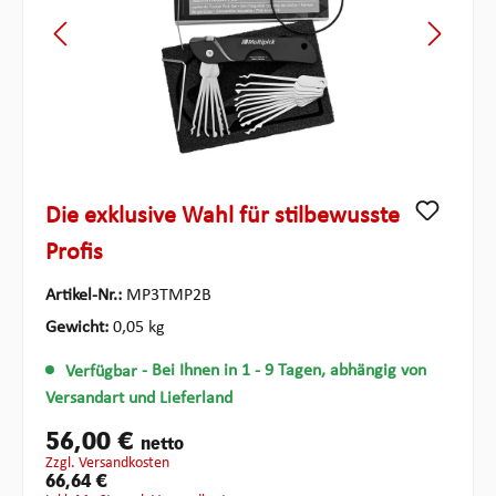
Die exklusive Wahl für stilbewusste
Profis
Artikel-Nr.:
MP3TMP2B
Gewicht:
0,05 kg
Verfügbar
- Bei Ihnen in 1 - 9 Tagen, abhängig von
Versandart und Lieferland
56,00 €
netto
zzgl. Versandkosten
66,64 €