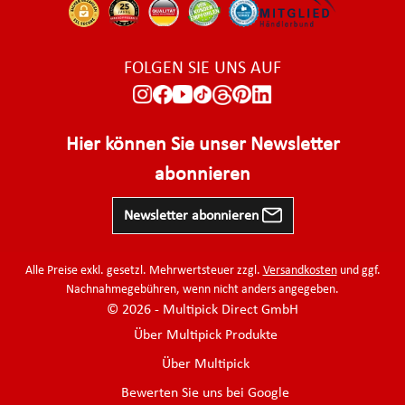
FOLGEN SIE UNS AUF
Hier können Sie unser Newsletter
abonnieren
Newsletter abonnieren
Alle Preise exkl. gesetzl. Mehrwertsteuer zzgl.
Versandkosten
und ggf.
Nachnahmegebühren, wenn nicht anders angegeben.
© 2026 - Multipick Direct GmbH
Über Multipick Produkte
Über Multipick
Bewerten Sie uns bei Google