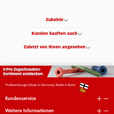
Zubehör
Kunden kauften auch
Zuletzt von Ihnen angesehen
Profiwerkzeuge Made in Germany, Made in Bonn
Kundenservice
Weitere Informationen