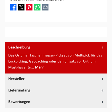
Beschreibung
Das Original Taschenmesser-Pickset von Multipick für das
Lockpicking, Geocaching oder den Einsatz vor Ort. Ein
Must-have für…
Mehr
Hersteller
Lieferumfang
Bewertungen