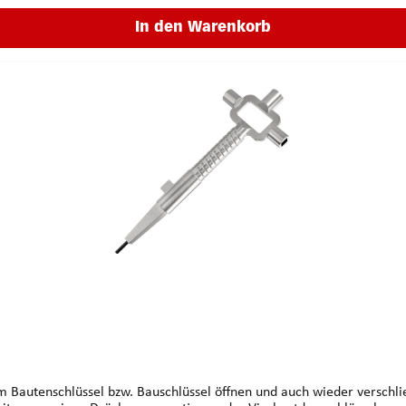
In den Warenkorb
em Bautenschlüssel bzw. Bauschlüssel öffnen und auch wieder versch