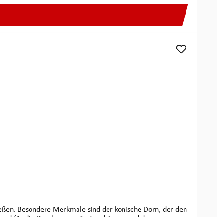
ließen. Besondere Merkmale sind der konische Dorn, der den