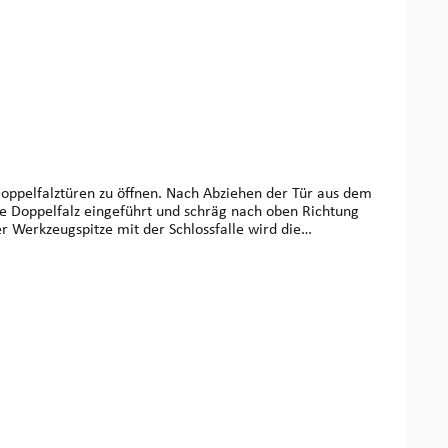
Doppelfalztüren zu öffnen. Nach Abziehen der Tür aus dem
ie Doppelfalz eingeführt und schräg nach oben Richtung
r Werkzeugspitze mit der Schlossfalle wird die