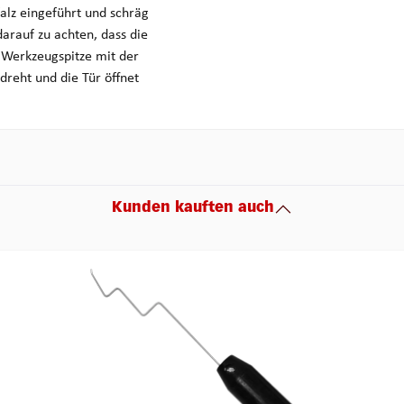
falz eingeführt und schräg
darauf zu achten, dass die
 Werkzeugspitze mit der
dreht und die Tür öffnet
Kunden kauften auch