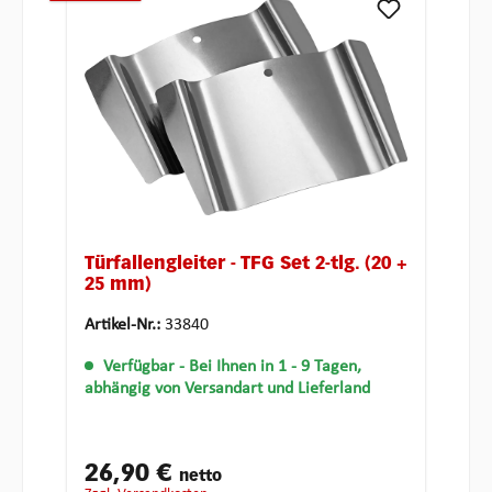
Türfallengleiter - TFG Set 2-tlg. (20 +
25 mm)
Artikel-Nr.:
33840
Verfügbar
- Bei Ihnen in 1 - 9 Tagen,
abhängig von Versandart und Lieferland
26,90 €
netto