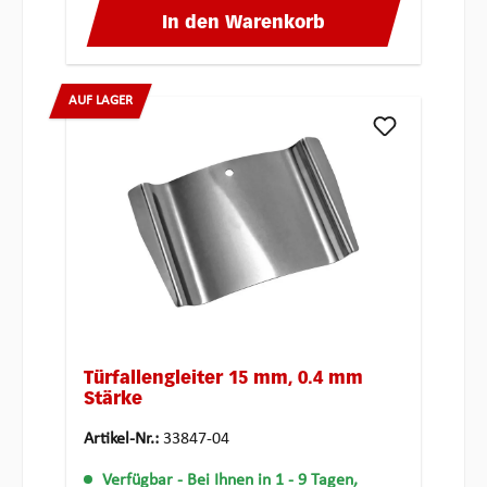
In den Warenkorb
AUF LAGER
Türfallengleiter 15 mm, 0.4 mm
Stärke
Artikel-Nr.:
33847-04
Verfügbar
- Bei Ihnen in 1 - 9 Tagen,