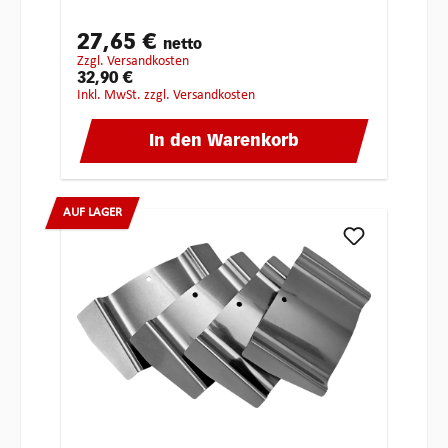
27,65 €
netto
zzgl. Versandkosten
32,90 €
inkl. MwSt. zzgl. Versandkosten
In den Warenkorb
AUF LAGER