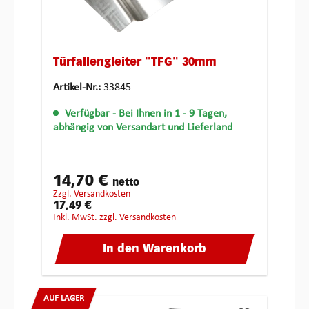
Türfallengleiter "TFG" 30mm
Artikel-Nr.:
33845
Verfügbar
- Bei Ihnen in 1 - 9 Tagen,
abhängig von Versandart und Lieferland
14,70 €
netto
zzgl. Versandkosten
17,49 €
inkl. MwSt. zzgl. Versandkosten
In den Warenkorb
AUF LAGER