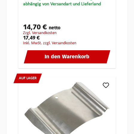
abhängig von Versandart und Lieferland
14,70 €
netto
zzgl. Versandkosten
17,49 €
inkl. MwSt. zzgl. Versandkosten
In den Warenkorb
AUF LAGER