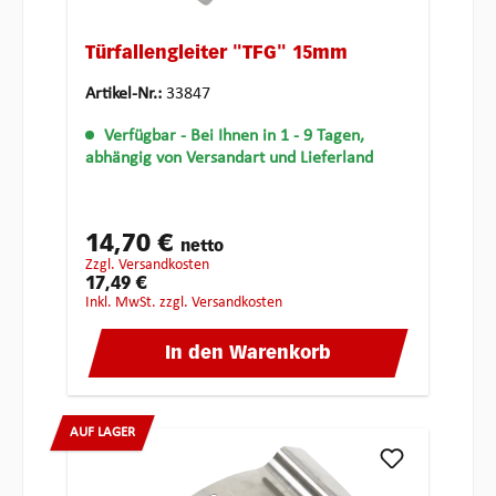
Türfallengleiter "TFG" 15mm
Artikel-Nr.:
33847
Verfügbar
- Bei Ihnen in 1 - 9 Tagen,
abhängig von Versandart und Lieferland
14,70 €
netto
zzgl. Versandkosten
17,49 €
inkl. MwSt. zzgl. Versandkosten
In den Warenkorb
AUF LAGER