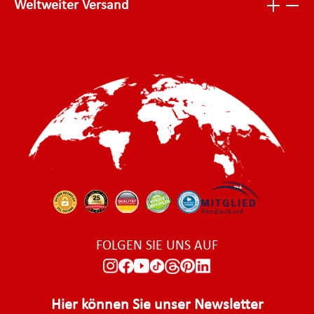
Weltweiter Versand
FOLGEN SIE UNS AUF
Hier können Sie unser Newsletter