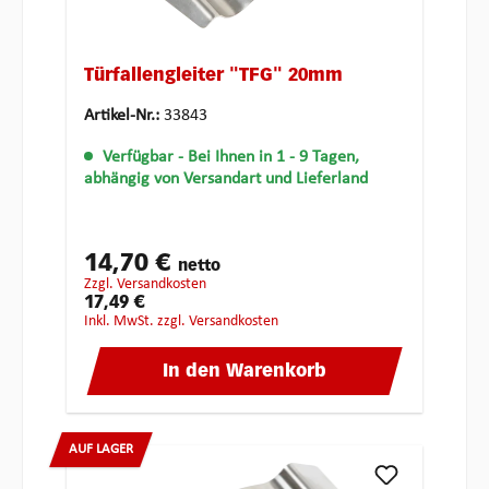
Türfallengleiter "TFG" 20mm
Artikel-Nr.:
33843
Verfügbar
- Bei Ihnen in 1 - 9 Tagen,
abhängig von Versandart und Lieferland
14,70 €
netto
zzgl. Versandkosten
17,49 €
inkl. MwSt. zzgl. Versandkosten
In den Warenkorb
AUF LAGER