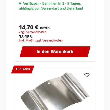
Verfügbar
- Bei Ihnen in 1 - 9 Tagen,
abhängig von Versandart und Lieferland
14,70 €
netto
zzgl. Versandkosten
17,49 €
inkl. MwSt. zzgl. Versandkosten
In den Warenkorb
AUF LAGER