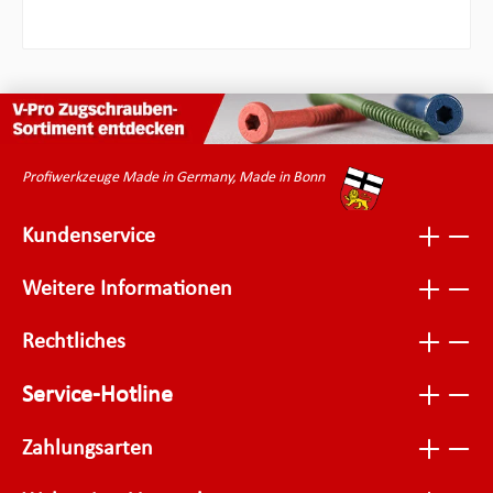
Profiwerkzeuge Made in Germany, Made in Bonn
Kundenservice
Weitere Informationen
Rechtliches
Service-Hotline
Zahlungsarten