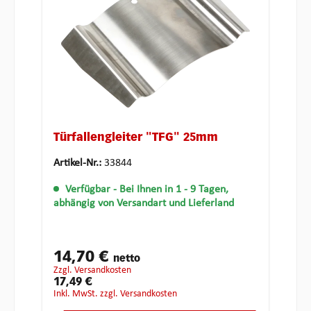
Türfallengleiter "TFG" 25mm
Artikel-Nr.:
33844
Verfügbar
- Bei Ihnen in 1 - 9 Tagen,
abhängig von Versandart und Lieferland
14,70 €
netto
zzgl. Versandkosten
17,49 €
inkl. MwSt. zzgl. Versandkosten