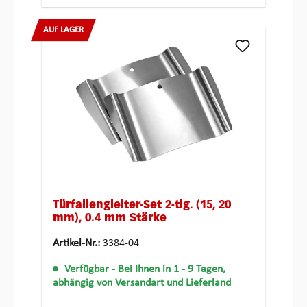
AUF LAGER
Türfallengleiter-Set 2-tlg. (15, 20
mm), 0.4 mm Stärke
Artikel-Nr.:
3384-04
Verfügbar
- Bei Ihnen in 1 - 9 Tagen,
abhängig von Versandart und Lieferland