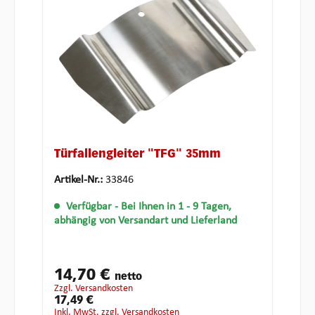
Türfallengleiter "TFG" 35mm
Artikel-Nr.:
33846
Verfügbar
- Bei Ihnen in 1 - 9 Tagen,
abhängig von Versandart und Lieferland
14,70 €
netto
zzgl. Versandkosten
17,49 €
inkl. MwSt. zzgl. Versandkosten