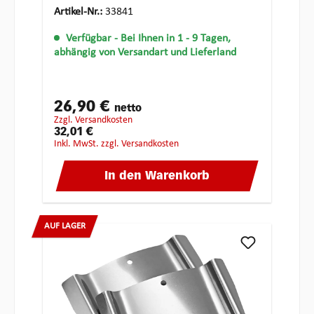
Artikel-Nr.:
33841
Verfügbar
- Bei Ihnen in 1 - 9 Tagen,
abhängig von Versandart und Lieferland
26,90 €
netto
zzgl. Versandkosten
32,01 €
inkl. MwSt. zzgl. Versandkosten
In den Warenkorb
AUF LAGER