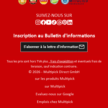
SUIVEZ-NOUS SUR
Inscription au Bulletin d'informations
S'abonner à la lettre d'information
Tous les prix sont hors TVA plus
, frais d'expédition
et éventuels frais de
livraison, sauf indication contraire.
© 2026 - Multipick Direct GmbH
sur les produits Multipick
sur Multipick
Evaluez-nous sur Google
Emplois chez Multipick