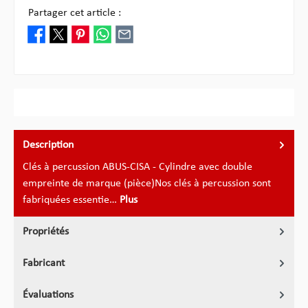
Partager cet article :
Description
Clés à percussion ABUS-CISA - Cylindre avec double
empreinte de marque (pièce)Nos clés à percussion sont
fabriquées essentie…
Plus
Propriétés
Fabricant
Évaluations