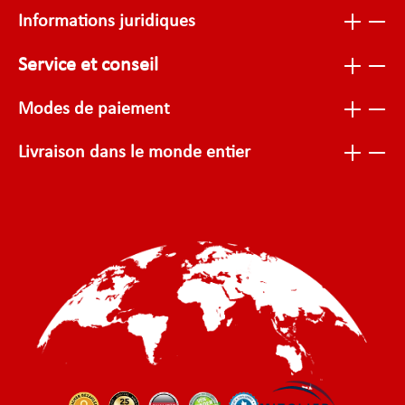
Informations juridiques
Service et conseil
Modes de paiement
Livraison dans le monde entier