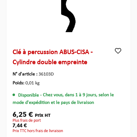
Clé à percussion ABUS-CISA -
Cylindre double empreinte
N° d'article :
36103D
Poids:
0,01 kg
Disponible
- Chez vous, dans 1 à 9 jours, selon le
mode d'expédition et le pays de livraison
6,25 €
Prix HT
plus frais de port
7,44 €
Prix TTC hors frais de livraison