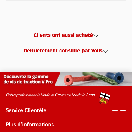
Clients ont aussi acheté
Dernièrement consulté par vous
Outils professionnels Made in Germany, Made in Bonn
Service Clientèle
Plus d’informations