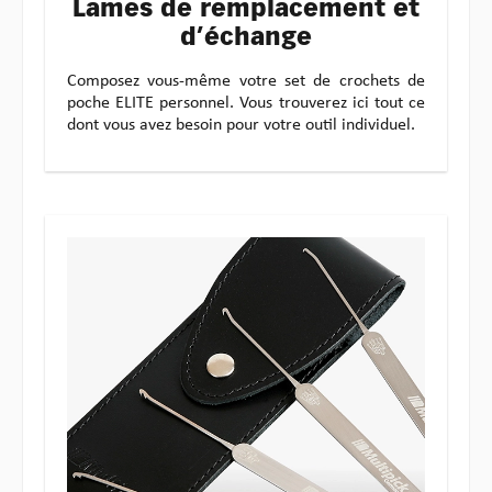
Lames de remplacement et
d’échange
Composez vous-même votre set de crochets de
poche ELITE personnel. Vous trouverez ici tout ce
dont vous avez besoin pour votre outil individuel.