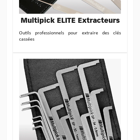
Multipick ELITE Extracteurs
Outils professionnels pour extraire des clés
cassées