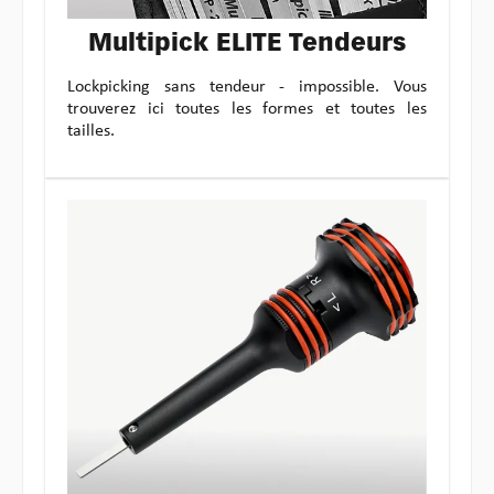
Multipick ELITE Tendeurs
Lockpicking sans tendeur - impossible. Vous
trouverez ici toutes les formes et toutes les
tailles.