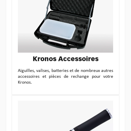
Kronos Accessoires
Aiguilles, valises, batteries et de nombreux autres
accessoires et pièces de rechange pour votre
Kronos.