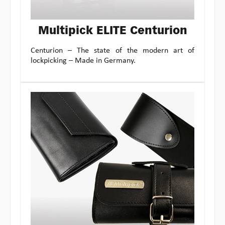
Multipick ELITE Centurion
Centurion – The state of the modern art of
lockpicking – Made in Germany.