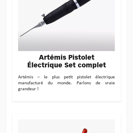
Artémis Pistolet
Électrique Set complet
Artémis – le plus petit pistolet électrique
manufacturé du monde. Parlons de vraie
grandeur !