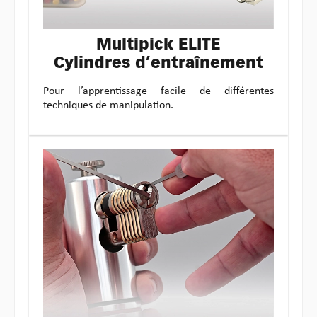
Multipick ELITE
Cylindres d’entraînement
Pour l’apprentissage facile de différentes
techniques de manipulation.