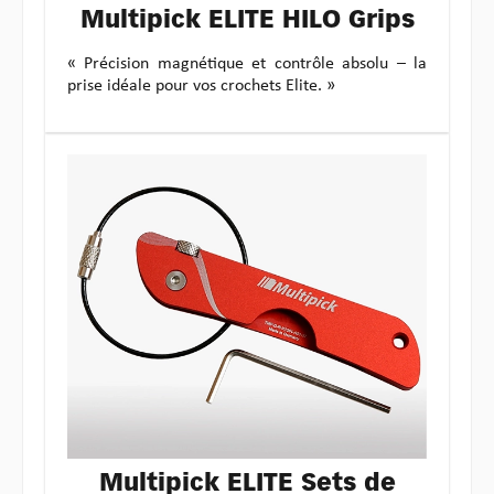
Multipick ELITE HILO Grips
« Précision magnétique et contrôle absolu – la
prise idéale pour vos crochets Elite. »
Multipick ELITE Sets de