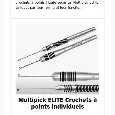
crochets à points Haute sécurité Multipick ELITE.
Uniques par leur forme et leur fonction.
Multipick ELITE Crochets à
points individuels