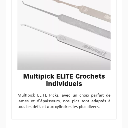
Multipick ELITE Crochets
individuels
Multipick ELITE Picks, avec un choix parfait de
lames et d'épaisseurs, nos pics sont adaptés à
tous les défis et aux cylindres les plus divers.