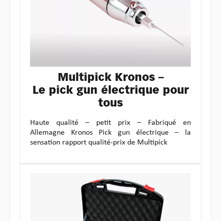
Multipick Kronos –
Le pick gun électrique pour
tous
Haute qualité – petit prix – Fabriqué en
Allemagne Kronos Pick gun électrique – la
sensation rapport qualité-prix de Multipick