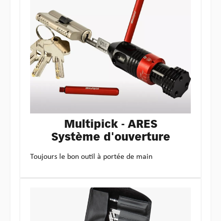
Multipick - ARES
Système d'ouverture
Toujours le bon outil à portée de main