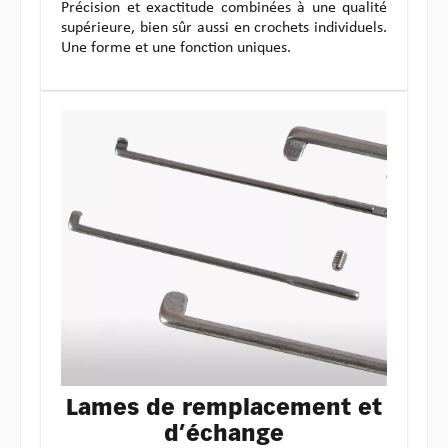
Précision et exactitude combinées à une qualité
supérieure, bien sûr aussi en crochets individuels.
Une forme et une fonction uniques.
Lames de remplacement et
d’échange