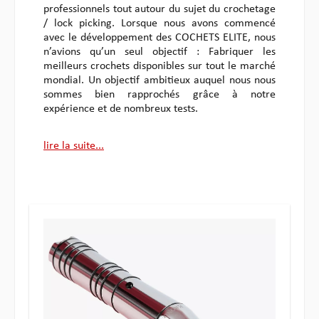
professionnels tout autour du sujet du crochetage
/ lock picking. Lorsque nous avons commencé
avec le développement des COCHETS ELITE, nous
n’avions qu’un seul objectif : Fabriquer les
meilleurs crochets disponibles sur tout le marché
mondial. Un objectif ambitieux auquel nous nous
sommes bien rapprochés grâce à notre
expérience et de nombreux tests.
lire la suite...