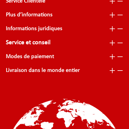
Service Clientèle
Plus d’informations
Informations juridiques
Service et conseil
Modes de paiement
Livraison dans le monde entier