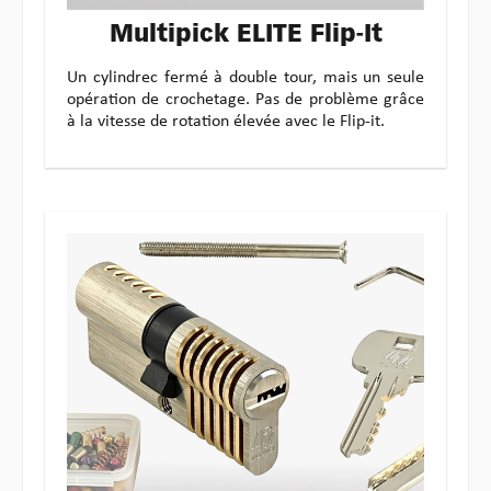
Multipick ELITE Flip-It
Un cylindrec fermé à double tour, mais un seule
opération de crochetage. Pas de problème grâce
à la vitesse de rotation élevée avec le Flip-it.