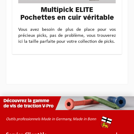
Multipick ELITE
Pochettes en cuir véritable
Vous avez besoin de plus de place pour vos
précieux picks, pas de problème, vous trouverez
ici la taille parfaite pour votre collection de picks.
Outils professionnels Made in Germany, Made in Bonn