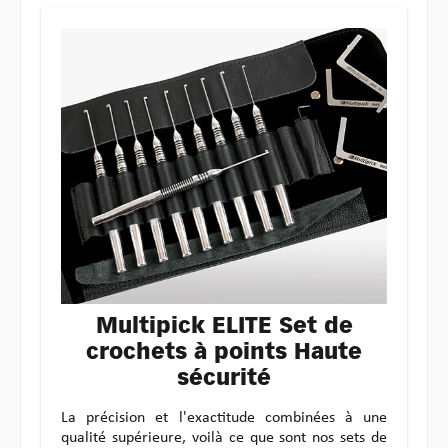
Multipick ELITE Set de
crochets à points Haute
sécurité
La précision et l'exactitude combinées à une
qualité supérieure, voilà ce que sont nos sets de