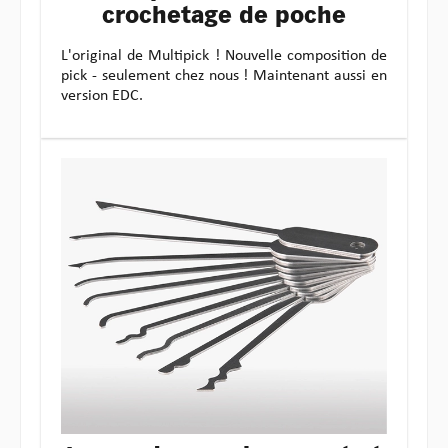
crochetage de poche
L'original de Multipick ! Nouvelle composition de
pick - seulement chez nous ! Maintenant aussi en
version EDC.