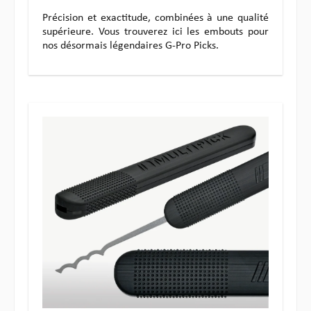
Précision et exactitude, combinées à une qualité
supérieure. Vous trouverez ici les embouts pour
nos désormais légendaires G-Pro Picks.