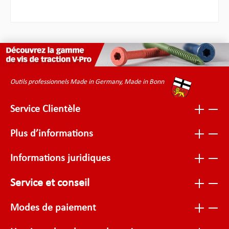
Outils professionnels Made in Germany, Made in Bonn
Service Clientèle
Plus d’informations
Informations juridiques
Service et conseil
Modes de paiement