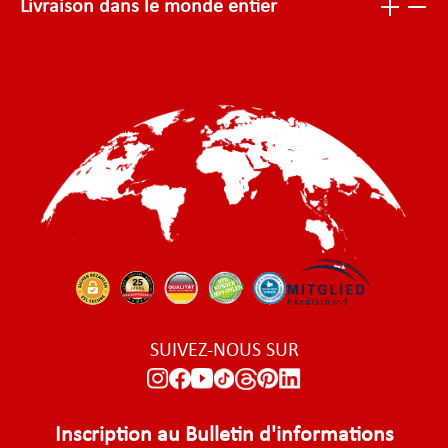
Livraison dans le monde entier
SUIVEZ-NOUS SUR
Inscription au Bulletin d'informations