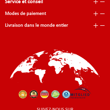
Service et conseil
Modes de paiement
Livraison dans le monde entier
SUIVEZ-NOUS SUR