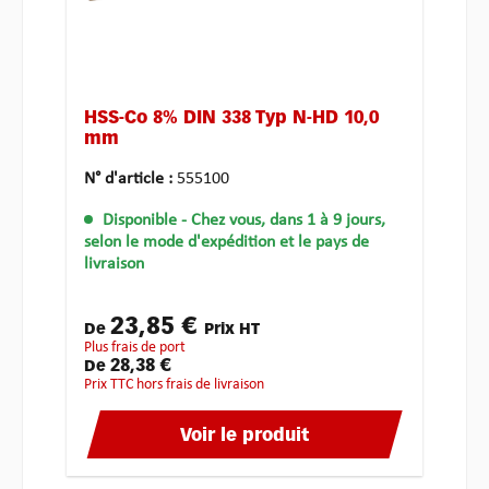
HSS-Co 8% DIN 338 Typ N-HD 10,0
mm
N° d'article :
555100
Disponible
- Chez vous, dans 1 à 9 jours,
selon le mode d'expédition et le pays de
livraison
23,85 €
De
Prix HT
plus frais de port
28,38 €
De
Prix TTC hors frais de livraison
Voir le produit