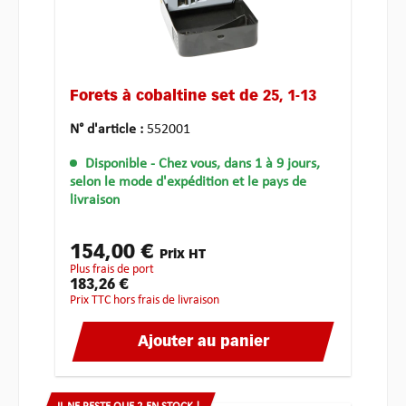
Forets à cobaltine set de 25, 1-13
N° d'article :
552001
Disponible
- Chez vous, dans 1 à 9 jours,
selon le mode d'expédition et le pays de
livraison
154,00 €
Prix HT
plus frais de port
183,26 €
Prix TTC hors frais de livraison
Ajouter au panier