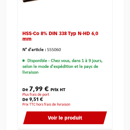
HSS-Co 8% DIN 338 Typ N-HD 6,0
mm
N° d'article :
555060
Disponible
- Chez vous, dans 1 à 9 jours,
selon le mode d'expédition et le pays de
livraison
7,99 €
De
Prix HT
plus frais de port
9,51 €
De
Prix TTC hors frais de livraison
Voir le produit