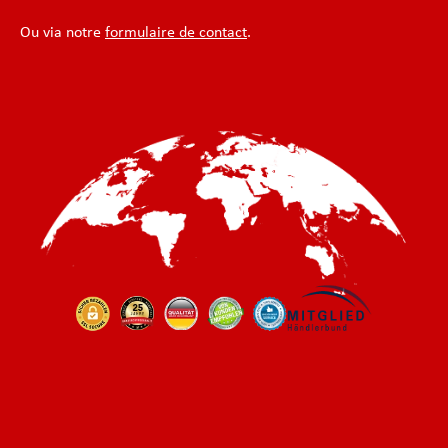
Ou via notre
formulaire de contact
.