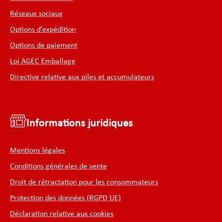
Réseaux sociaux
Options d’expédition
Options de paiement
Loi AGEC Emballage
Directive relative aux piles et accumulateurs
Informations juridiques
Mentions légales
Conditions générales de vente
Droit de rétractation pour les consommateurs
Protection des données (RGPD UE)
Déclaration relative aux cookies