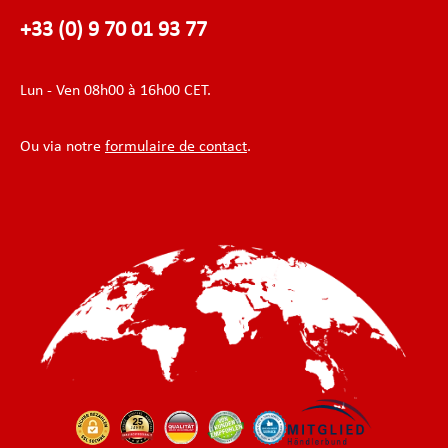
+33 (0) 9 70 01 93 77
Lun - Ven 08h00 à 16h00 CET.
Ou via notre
formulaire de contact
.