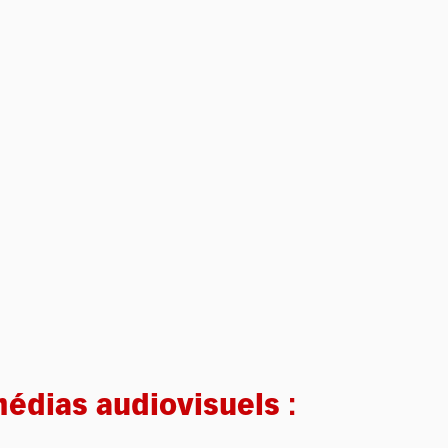
médias audiovisuels :