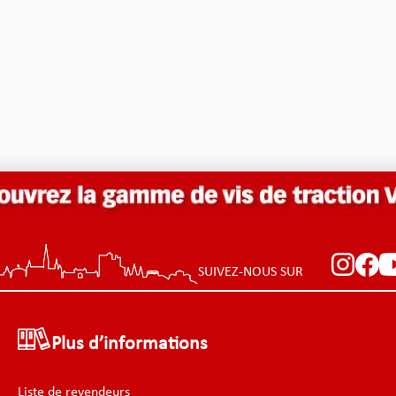
SUIVEZ-NOUS SUR
Plus d’informations
Liste de revendeurs