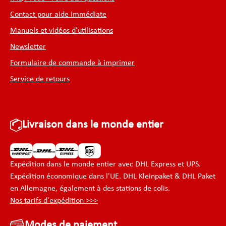
Contact pour aide immédiate
Manuels et vidéos d’utilisations
Newsletter
Formulaire de commande à imprimer
Service de retours
Livraison dans le monde entier
Expédition dans le monde entier avec DHL Express et UPS.
Expédition économique dans l'UE. DHL Kleinpaket & DHL Paket
en Allemagne, également à des stations de colis.
Nos tarifs d'expédition >>>
Modes de paiement