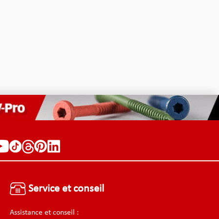
Service et conseil
Assistance et conseil :