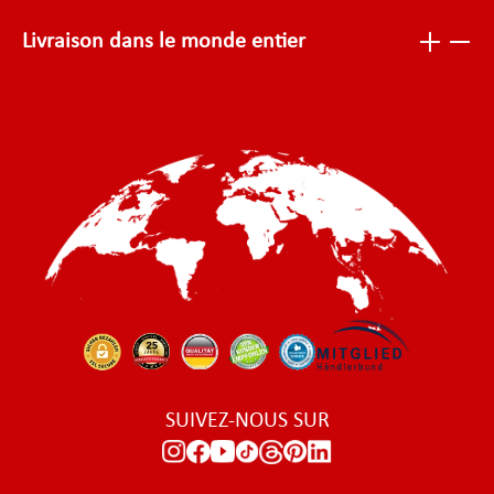
Livraison dans le monde entier
SUIVEZ-NOUS SUR