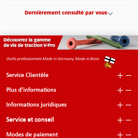
Dernièrement consulté par vous
Outils professionnels Made in Germany, Made in Bonn
Service Clientèle
Plus d’informations
Informations juridiques
Service et conseil
Modes de paiement