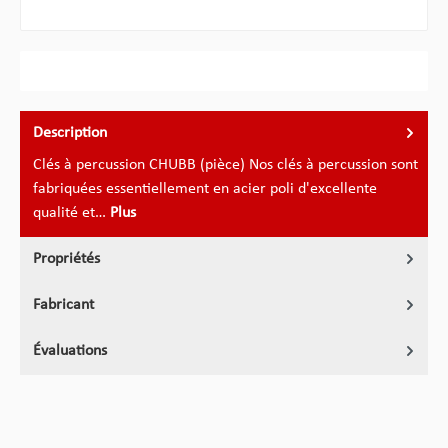
Description
Clés à percussion CHUBB (pièce) Nos clés à percussion sont
fabriquées essentiellement en acier poli d'excellente
qualité et…
Plus
Propriétés
Fabricant
Évaluations