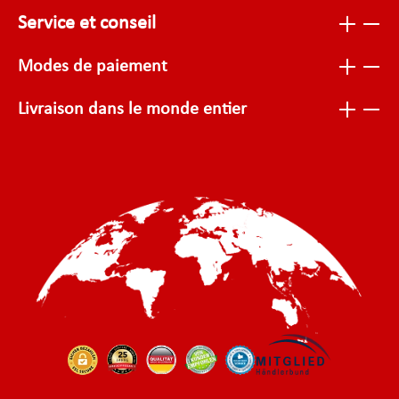
Service et conseil
Modes de paiement
Livraison dans le monde entier