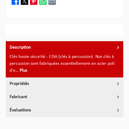
Description
Clés haute sécurité - CISA (clés à percussion) Nos clés à
percussion sont fabriquées essentiellement en acier poli
d'e…
Plus
Propriétés
Fabricant
Évaluations