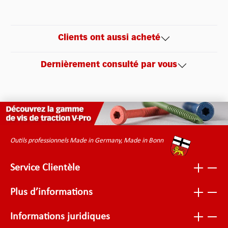
Clients ont aussi acheté
Dernièrement consulté par vous
Outils professionnels Made in Germany, Made in Bonn
Service Clientèle
Plus d’informations
Informations juridiques