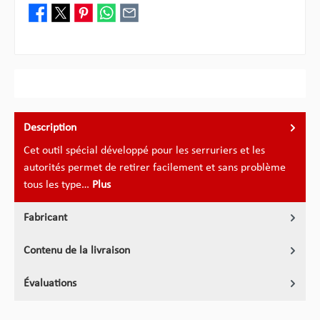
Description
Cet outil spécial développé pour les serruriers et les
autorités permet de retirer facilement et sans problème
tous les type…
Plus
Fabricant
Contenu de la livraison
Évaluations