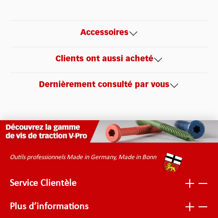
Accessoires
Clients ont aussi acheté
Dernièrement consulté par vous
Outils professionnels Made in Germany, Made in Bonn
Service Clientèle
Plus d’informations