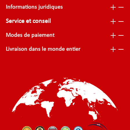
Informations juridiques
Service et conseil
Modes de paiement
Livraison dans le monde entier