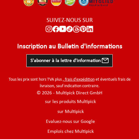
SUIVEZ-NOUS SUR
Inscription au Bulletin d'informations
S'abonner à la lettre d'information
Tous les prix sont hors TVA plus
, frais d'expédition
et éventuels frais de
livraison, sauf indication contraire.
© 2026 - Multipick Direct GmbH
sur les produits Multipick
sur Multipick
Evaluez-nous sur Google
Emplois chez Multipick