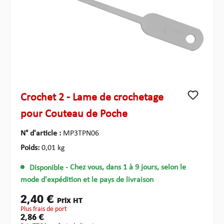
Crochet 2 - Lame de crochetage
pour Couteau de Poche
N° d'article :
MP3TPN06
Poids:
0,01 kg
Disponible
- Chez vous, dans 1 à 9 jours, selon le
mode d'expédition et le pays de livraison
2,40 €
Prix HT
plus frais de port
2,86 €