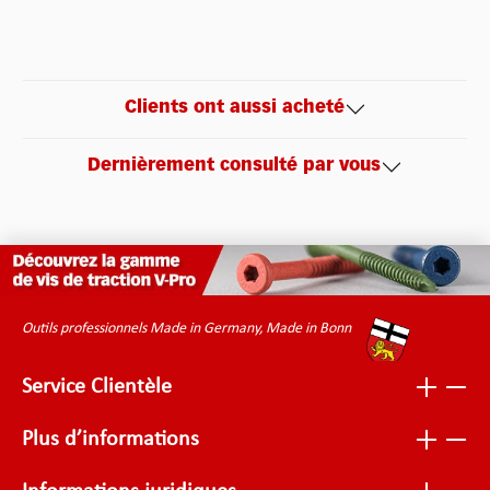
Clients ont aussi acheté
Dernièrement consulté par vous
Outils professionnels Made in Germany, Made in Bonn
Service Clientèle
Plus d’informations