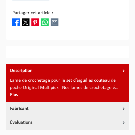
Partager cet article :
Description
Lame de crochetage pour le set d’aiguilles couteau de
poche Original Multipick Nos lames de crochetage é…
Plus
Fabricant
Évaluations