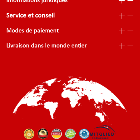
Informations juridiques
Service et conseil
Modes de paiement
Livraison dans le monde entier