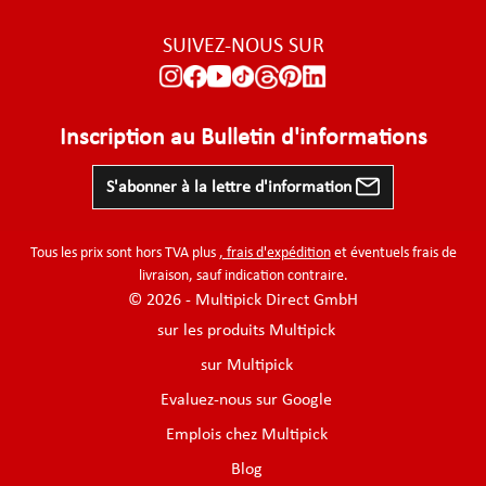
SUIVEZ-NOUS SUR
Inscription au Bulletin d'informations
S'abonner à la lettre d'information
Tous les prix sont hors TVA plus
, frais d'expédition
et éventuels frais de
livraison, sauf indication contraire.
© 2026 - Multipick Direct GmbH
sur les produits Multipick
sur Multipick
Evaluez-nous sur Google
Emplois chez Multipick
Blog