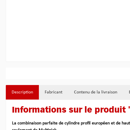
Description
Fabricant
Contenu de la livraison
Informations sur le produit
La combinaison parfaite de cylindre profil européen et de haut