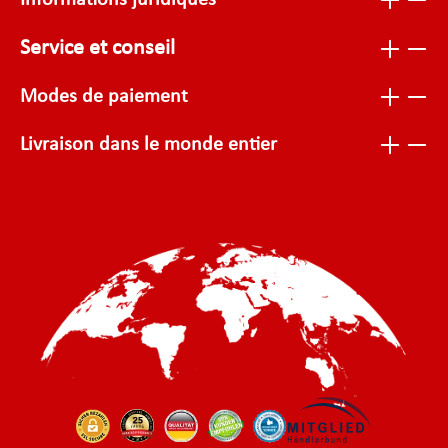
Informations juridiques
Service et conseil
Modes de paiement
Livraison dans le monde entier