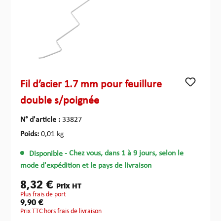
Fil d’acier 1.7 mm pour feuillure
double s/poignée
N° d'article :
33827
Poids:
0,01 kg
Disponible
- Chez vous, dans 1 à 9 jours, selon le
mode d'expédition et le pays de livraison
8,32 €
Prix HT
plus frais de port
9,90 €
Prix TTC hors frais de livraison