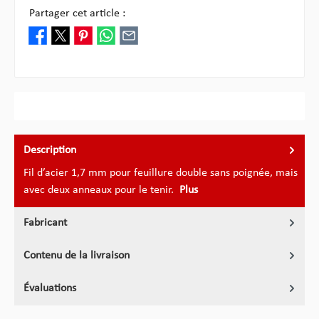
Partager cet article :
Description
Fil d’acier 1,7 mm pour feuillure double sans poignée, mais
avec deux anneaux pour le tenir.
Plus
Fabricant
Contenu de la livraison
Évaluations