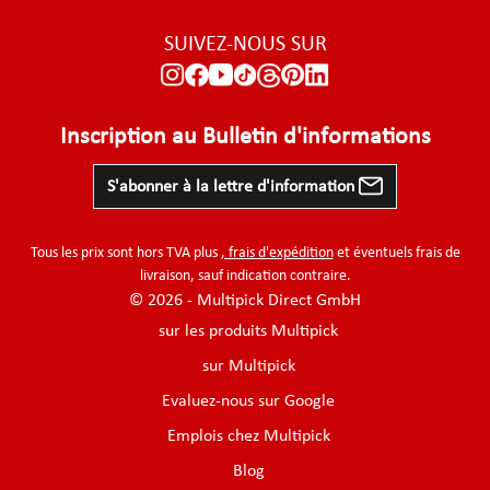
SUIVEZ-NOUS SUR
Inscription au Bulletin d'informations
S'abonner à la lettre d'information
Tous les prix sont hors TVA plus
, frais d'expédition
et éventuels frais de
livraison, sauf indication contraire.
© 2026 - Multipick Direct GmbH
sur les produits Multipick
sur Multipick
Evaluez-nous sur Google
Emplois chez Multipick
Blog