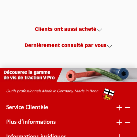
Clients ont aussi acheté
Dernièrement consulté par vous
Outils professionnels Made in Germany, Made in Bonn
Service Clientèle
Plus d’informations