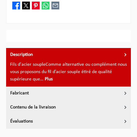
Description
Fils d'acier soupleComme alternative ou complément nous
vous proposons du fil d’acier souple étiré de qualité
supérieure que…
Plus
Fabricant
Contenu de la livraison
Évaluations