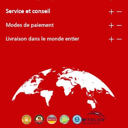
Service et conseil
Modes de paiement
Livraison dans le monde entier