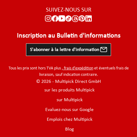
SUIVEZ-NOUS SUR
Inscription au Bulletin d'informations
S'abonner à la lettre d'information
Tous les prix sont hors TVA plus
, frais d'expédition
et éventuels frais de
livraison, sauf indication contraire.
© 2026 - Multipick Direct GmbH
sur les produits Multipick
sur Multipick
Evaluez-nous sur Google
Emplois chez Multipick
Blog