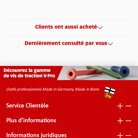
Clients ont aussi acheté
Dernièrement consulté par vous
Outils professionnels Made in Germany, Made in Bonn
Service Clientèle
Plus d’informations
Informations juridiques