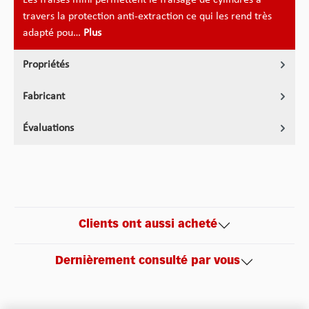
travers la protection anti-extraction ce qui les rend très
adapté pou…
Plus
Propriétés
Fabricant
Évaluations
Clients ont aussi acheté
Dernièrement consulté par vous