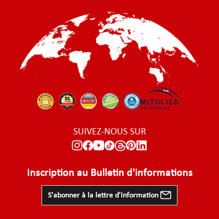
SUIVEZ-NOUS SUR
Inscription au Bulletin d'informations
S'abonner à la lettre d'information