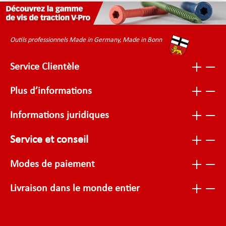
Outils professionnels Made in Germany, Made in Bonn
Service Clientèle
Plus d’informations
Informations juridiques
Service et conseil
Modes de paiement
Livraison dans le monde entier