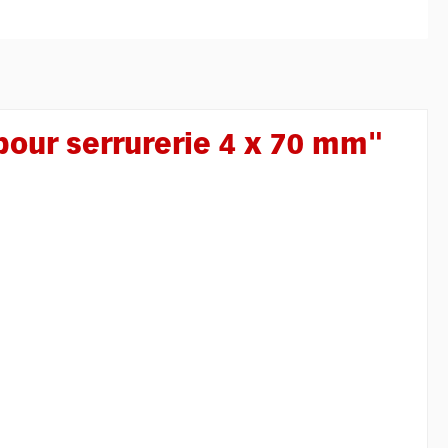
pour serrurerie 4 x 70 mm"