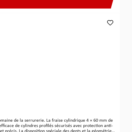
maine de la serrurerie. La fraise cylindrique 4 × 60 mm de
icace de cylindres profilés sécurisés avec protection anti-