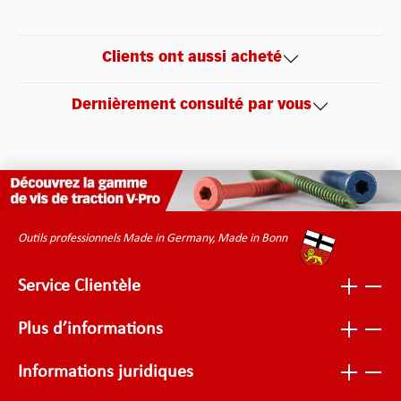
Clients ont aussi acheté
Dernièrement consulté par vous
Outils professionnels Made in Germany, Made in Bonn
Service Clientèle
Plus d’informations
Informations juridiques