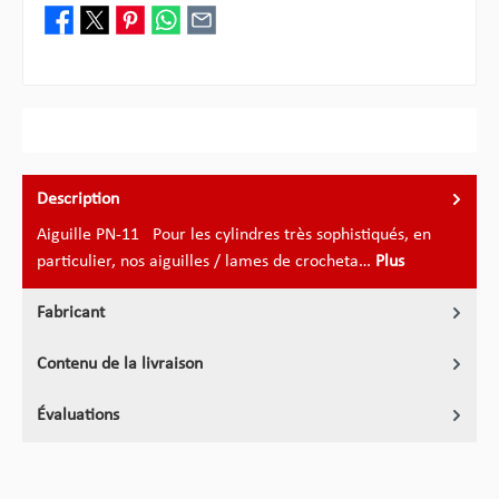
Description
Aiguille PN-11 Pour les cylindres très sophistiqués, en
particulier, nos aiguilles / lames de crocheta…
Plus
Fabricant
Contenu de la livraison
Évaluations