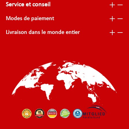
Service et conseil
Modes de paiement
Livraison dans le monde entier