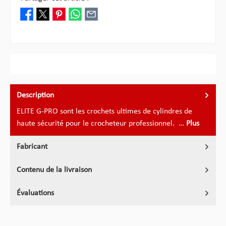
Description
ELITE G-PRO sont les crochets ultimes de cylindres de
haute sécurité pour le crocheteur professionnel. …
Plus
Fabricant
Contenu de la livraison
Évaluations