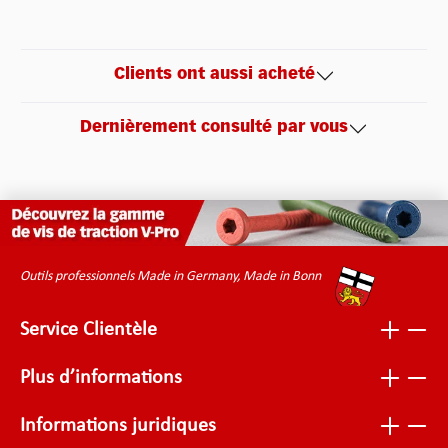
Clients ont aussi acheté
Dernièrement consulté par vous
Outils professionnels Made in Germany, Made in Bonn
Service Clientèle
Plus d’informations
Informations juridiques