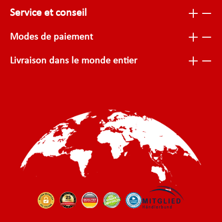
Service et conseil
Modes de paiement
Livraison dans le monde entier