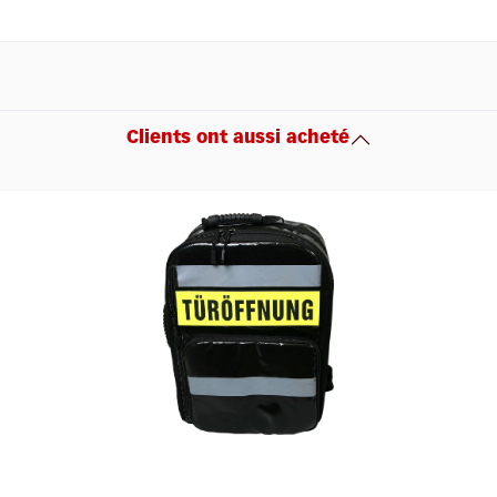
Clients ont aussi acheté