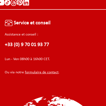
Service et conseil
Assistance et conseil :
+33 (0) 9 70 01 93 77
Lun - Ven 08h00 à 16h00 CET.
Ou via notre
formulaire de contact
.