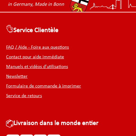
in Germany, Made in Bonn
Service Clientèle
FAQ / Aide - Foire aux questions
Contact pour aide immédiate
Manuels et vidéos d’utilisations
Newsletter
Formulaire de commande à imprimer
Service de retours
Livraison dans le monde entier