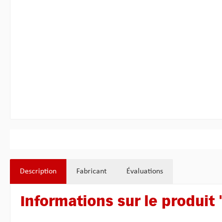
Description
Fabricant
Évaluations
Informations sur le produit