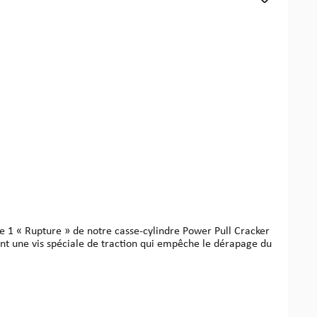
isant une vis spéciale de traction qui empêche le dérapage du