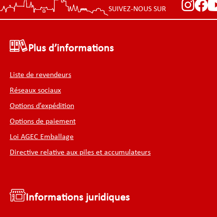
SUIVEZ-NOUS SUR
Plus d’informations
Liste de revendeurs
Réseaux sociaux
Options d’expédition
Options de paiement
Loi AGEC Emballage
Directive relative aux piles et accumulateurs
Informations juridiques