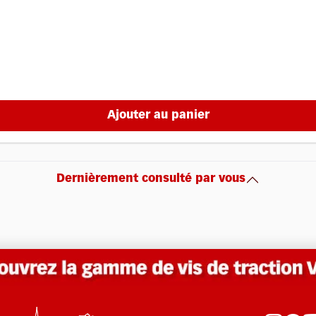
Ajouter au panier
Dernièrement consulté par vous