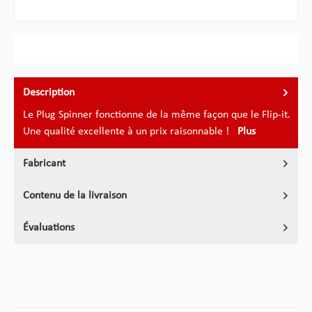
Description
Le Plug Spinner fonctionne de la même façon que le Flip-it.
Une qualité excellente à un prix raisonnable !
Plus
Fabricant
Contenu de la livraison
Évaluations