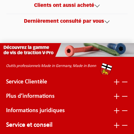
Clients ont aussi acheté
Dernièrement consulté par vous
Outils professionnels Made in Germany, Made in Bonn
Service Clientèle
Plus d’informations
Informations juridiques
Service et conseil