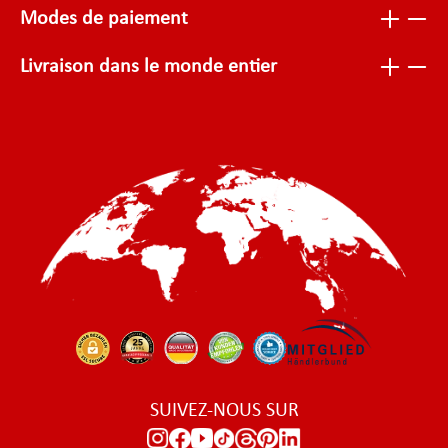
Modes de paiement
Livraison dans le monde entier
SUIVEZ-NOUS SUR