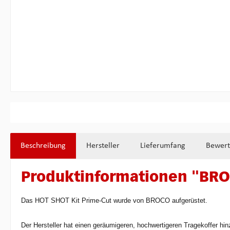
Beschreibung
Hersteller
Lieferumfang
Bewer
Produktinformationen "BRO
Das HOT SHOT Kit Prime-Cut wurde von BROCO aufgerüstet.
Der Hersteller hat einen geräumigeren, hochwertigeren Tragekoffer hin