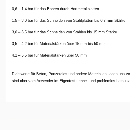
0,6 – 1,4 bar für das Bohren durch Hartmetallplatten
1,5 – 3,0 bar für das Schneiden von Stahlplatten bis 0,7 mm Stärke
3,0 – 3,5 bar für das Schneiden von Stählen bis 15 mm Stärke
3,5 – 4,2 bar für Materialstärken über 15 mm bis 50 mm
4,2 – 5,5 bar für Materialstärken über 50 mm
Richtwerte für Beton, Panzerglas und andere Materialien liegen uns vom
sind aber vom Anwender im Eigentest schnell und problemlos herausz