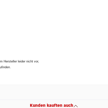
 Hersteller leider nicht vor,
ufinden.
Kunden kauften auch