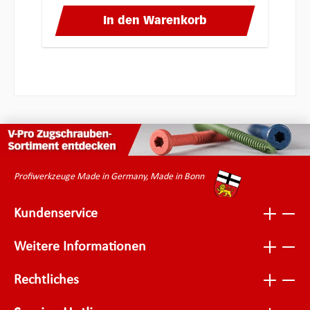
In den Warenkorb
Profiwerkzeuge Made in Germany, Made in Bonn
Kundenservice
Weitere Informationen
Rechtliches