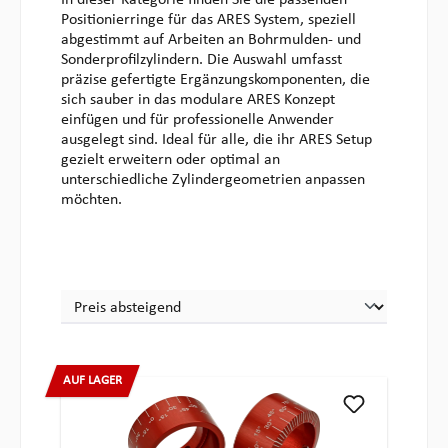
In dieser Kategorie finden Sie die passenden
Positionierringe für das ARES System, speziell
abgestimmt auf Arbeiten an Bohrmulden- und
Sonderprofilzylindern. Die Auswahl umfasst
präzise gefertigte Ergänzungskomponenten, die
sich sauber in das modulare ARES Konzept
einfügen und für professionelle Anwender
ausgelegt sind. Ideal für alle, die ihr ARES Setup
gezielt erweitern oder optimal an
unterschiedliche Zylindergeometrien anpassen
möchten.
AUF LAGER