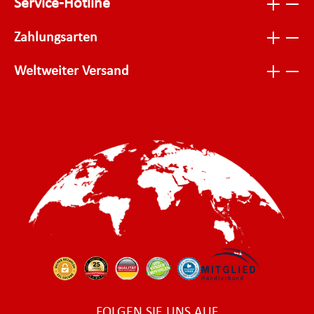
Service-Hotline
Zahlungsarten
Weltweiter Versand
FOLGEN SIE UNS AUF