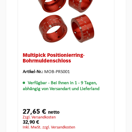
Multipick Positionierring-
Bohrmuldenschloss
Artikel-Nr.:
MOB-PRS001
Verfügbar
- Bei Ihnen in 1 - 9 Tagen,
abhängig von Versandart und Lieferland
27,65 €
netto
zzgl. Versandkosten
32,90 €
inkl. MwSt. zzgl. Versandkosten