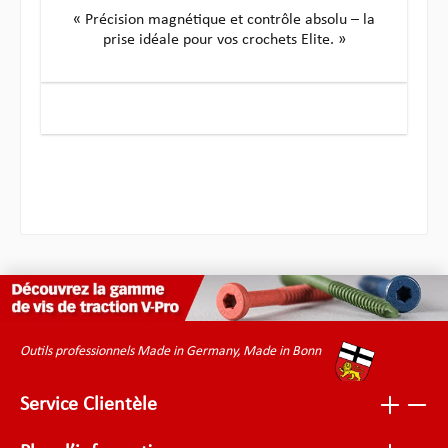
« Précision magnétique et contrôle absolu – la
prise idéale pour vos crochets Elite. »
Outils professionnels Made in Germany, Made in Bonn
Service Clientèle