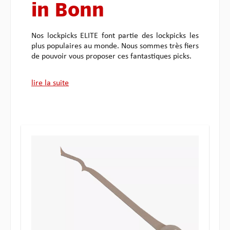
in Bonn
Nos lockpicks ELITE font partie des lockpicks les
plus populaires au monde. Nous sommes très fiers
de pouvoir vous proposer ces fantastiques picks.
lire la suite