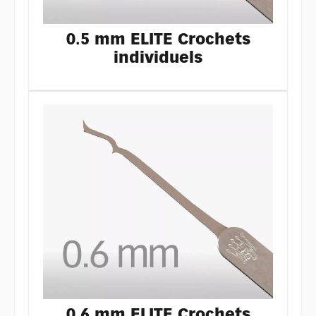
0.5 mm ELITE Crochets
individuels
0.6 mm ELITE Crochets