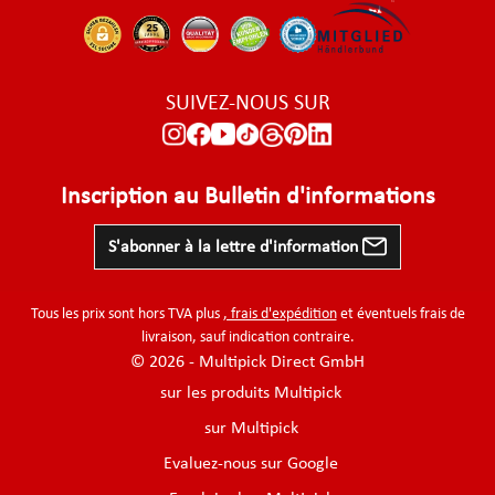
SUIVEZ-NOUS SUR
Inscription au Bulletin d'informations
S'abonner à la lettre d'information
Tous les prix sont hors TVA plus
, frais d'expédition
et éventuels frais de
livraison, sauf indication contraire.
© 2026 - Multipick Direct GmbH
sur les produits Multipick
sur Multipick
Evaluez-nous sur Google